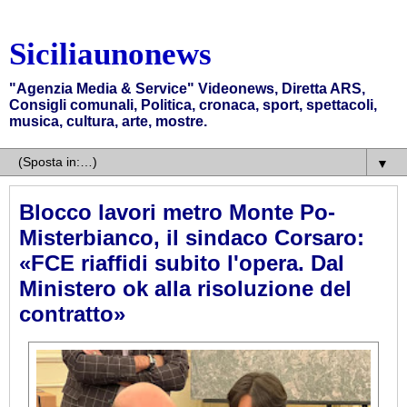
Siciliaunonews
"Agenzia Media & Service" Videonews, Diretta ARS,
Consigli comunali, Politica, cronaca, sport, spettacoli,
musica, cultura, arte, mostre.
▼
Blocco lavori metro Monte Po-
Misterbianco, il sindaco Corsaro:
«FCE riaffidi subito l'opera. Dal
Ministero ok alla risoluzione del
contratto»