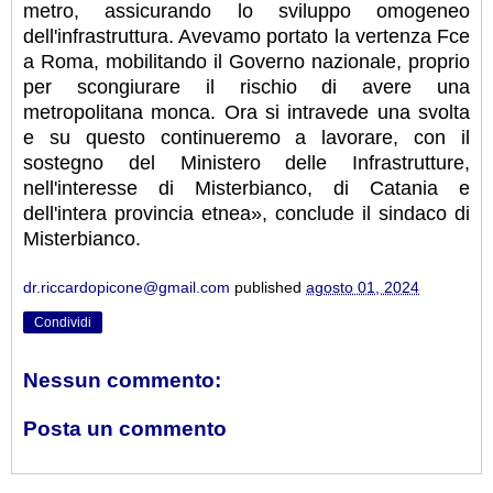
metro, assicurando lo sviluppo omogeneo
dell'infrastruttura. Avevamo portato la vertenza Fce
a Roma, mobilitando il Governo nazionale, proprio
per scongiurare il rischio di avere una
metropolitana monca. Ora si intravede una svolta
e su questo continueremo a lavorare, con il
sostegno del Ministero delle Infrastrutture,
nell'interesse di Misterbianco, di Catania e
dell'intera provincia etnea», conclude il sindaco di
Misterbianco.
dr.riccardopicone@gmail.com
published
agosto 01, 2024
Condividi
Nessun commento:
Posta un commento