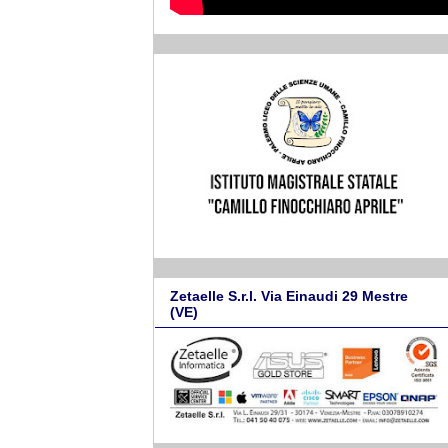
Zetaelle S.r.l. Via Einaudi 29 Mestre
(VE)