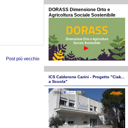
DORASS Dimensione Orto e
Agricoltura Sociale Sostenibile
Post più vecchio
ICS Calderone Carini - Progetto "Ciak...
a Scuola"