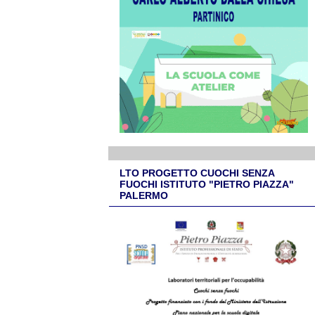
LTO PROGETTO CUOCHI SENZA
FUOCHI ISTITUTO "PIETRO PIAZZA"
PALERMO