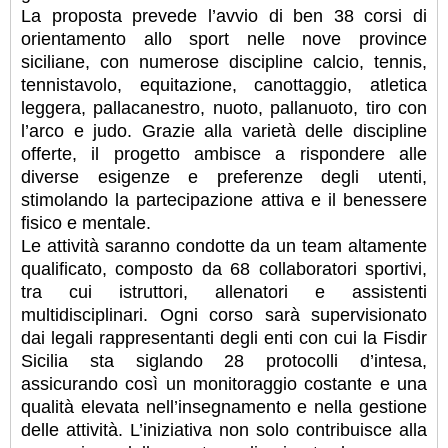
La proposta prevede l’avvio di ben 38 corsi di
orientamento allo sport nelle nove province
siciliane, con numerose discipline calcio, tennis,
tennistavolo, equitazione, canottaggio, atletica
leggera, pallacanestro, nuoto, pallanuoto, tiro con
l’arco e judo. Grazie alla varietà delle discipline
offerte, il progetto ambisce a rispondere alle
diverse esigenze e preferenze degli utenti,
stimolando la partecipazione attiva e il benessere
fisico e mentale.
Le attività saranno condotte da un team altamente
qualificato, composto da 68 collaboratori sportivi,
tra cui istruttori, allenatori e assistenti
multidisciplinari. Ogni corso sarà supervisionato
dai legali rappresentanti degli enti con cui la Fisdir
Sicilia sta siglando 28 protocolli d’intesa,
assicurando così un monitoraggio costante e una
qualità elevata nell’insegnamento e nella gestione
delle attività. L’iniziativa non solo contribuisce alla