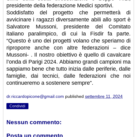
presidente della federazione Medici sportivi.
Soddisfatto del progetto che permetterà di
avvicinare i ragazzi diversamente abili allo sport è
Salvatore Mussoni, presidente del Comitato
italiano paralimpico, di cui la Fisdir fa parte.
“Questo è uno dei progetti volano che speriamo di
riproporre anche con altre federazioni – dice
Mussoni- . Il nostro obiettivo è quello di cavalcare
l’onda di Parigi 2024. Abbiamo grandi campioni ma
sappiamo bene che tutto inizia dalle periferie, dalle
famiglie, dai tecnici, dalle federazioni che noi
continueremo a sostenere sempre”.
dr.riccardopicone@gmail.com
published
settembre 11, 2024
Condividi
Nessun commento:
Posta un commento