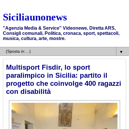
Siciliaunonews
"Agenzia Media & Service" Videonews, Diretta ARS,
Consigli comunali, Politica, cronaca, sport, spettacoli,
musica, cultura, arte, mostre.
▼
Multisport Fisdir, lo sport
paralimpico in Sicilia: partito il
progetto che coinvolge 400 ragazzi
con disabilità