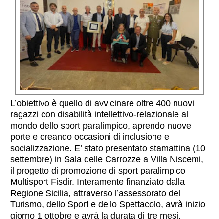
L’obiettivo è quello di avvicinare oltre 400 nuovi
ragazzi con disabilità intellettivo-relazionale al
mondo dello sport paralimpico, aprendo nuove
porte e creando occasioni di inclusione e
socializzazione. E’ stato presentato stamattina (10
settembre) in Sala delle Carrozze a Villa Niscemi,
il progetto di promozione di sport paralimpico
Multisport Fisdir. Interamente finanziato dalla
Regione Sicilia, attraverso l’assessorato del
Turismo, dello Sport e dello Spettacolo, avrà inizio
giorno 1 ottobre e avrà la durata di tre mesi.