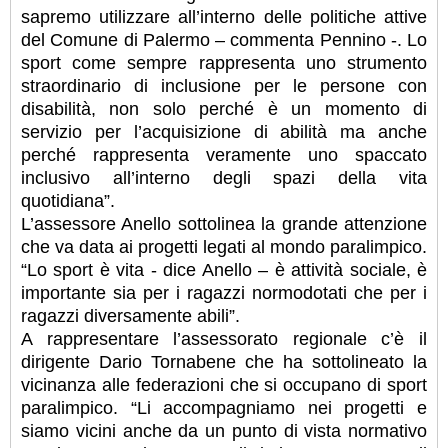
sapremo utilizzare all’interno delle politiche attive
del Comune di Palermo – commenta Pennino -. Lo
sport come sempre rappresenta uno strumento
straordinario di inclusione per le persone con
disabilità, non solo perché è un momento di
servizio per l’acquisizione di abilità ma anche
perché rappresenta veramente uno spaccato
inclusivo all’interno degli spazi della vita
quotidiana”.
L’assessore Anello sottolinea la grande attenzione
che va data ai progetti legati al mondo paralimpico.
“Lo sport è vita - dice Anello – è attività sociale, è
importante sia per i ragazzi normodotati che per i
ragazzi diversamente abili”.
A rappresentare l’assessorato regionale c’è il
dirigente Dario Tornabene che ha sottolineato la
vicinanza alle federazioni che si occupano di sport
paralimpico. “Li accompagniamo nei progetti e
siamo vicini anche da un punto di vista normativo