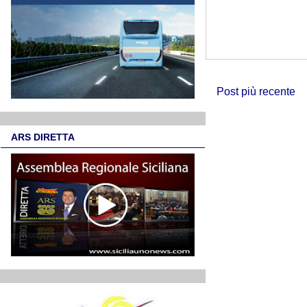
Post più recente
ARS DIRETTA