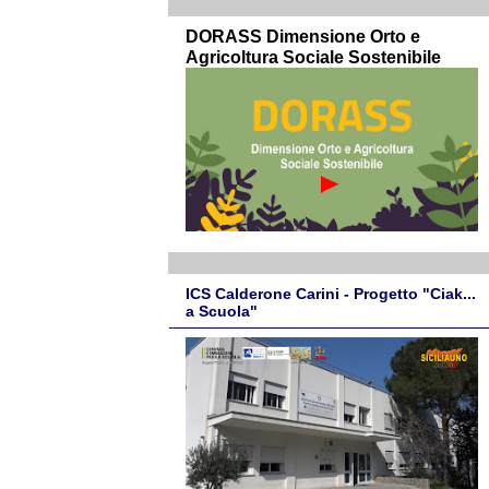
DORASS Dimensione Orto e
Agricoltura Sociale Sostenibile
ICS Calderone Carini - Progetto "Ciak...
a Scuola"