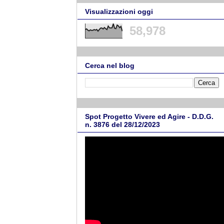
Visualizzazioni oggi
58,978
Cerca nel blog
Spot Progetto Vivere ed Agire - D.D.G.
n. 3876 del 28/12/2023