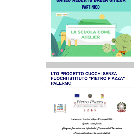
LTO PROGETTO CUOCHI SENZA
FUOCHI ISTITUTO "PIETRO PIAZZA"
PALERMO