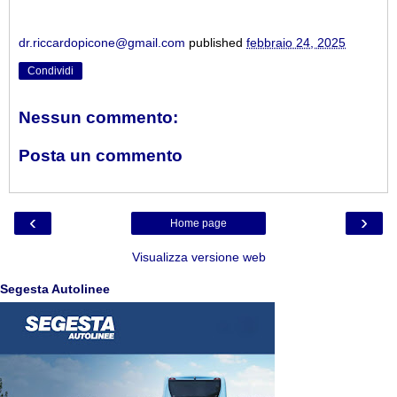
dr.riccardopicone@gmail.com
published
febbraio 24, 2025
Condividi
Nessun commento:
Posta un commento
‹
›
Home page
Visualizza versione web
Segesta Autolinee