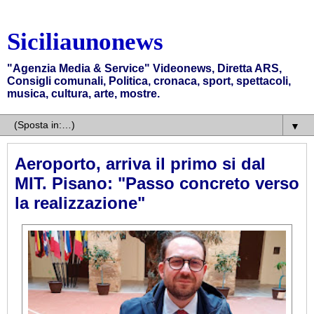
Siciliaunonews
"Agenzia Media & Service" Videonews, Diretta ARS,
Consigli comunali, Politica, cronaca, sport, spettacoli,
musica, cultura, arte, mostre.
▼
Aeroporto, arriva il primo si dal
MIT. Pisano: "Passo concreto verso
la realizzazione"