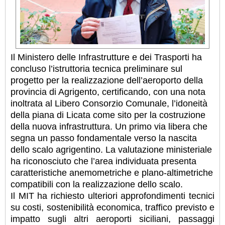
Il Ministero delle Infrastrutture e dei Trasporti ha
concluso l’istruttoria tecnica preliminare sul
progetto per la realizzazione dell’aeroporto della
provincia di Agrigento, certificando, con una nota
inoltrata al Libero Consorzio Comunale, l’idoneità
della piana di Licata come sito per la costruzione
della nuova infrastruttura. Un primo via libera che
segna un passo fondamentale verso la nascita
dello scalo agrigentino. La valutazione ministeriale
ha riconosciuto che l’area individuata presenta
caratteristiche anemometriche e plano-altimetriche
compatibili con la realizzazione dello scalo.
Il MIT ha richiesto ulteriori approfondimenti tecnici
su costi, sostenibilità economica, traffico previsto e
impatto sugli altri aeroporti siciliani, passaggi