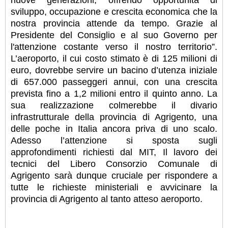
nuove generazioni, offrendo opportunità di
sviluppo, occupazione e crescita economica che la
nostra provincia attende da tempo. Grazie al
Presidente del Consiglio e al suo Governo per
l'attenzione costante verso il nostro territorio”.
L’aeroporto, il cui costo stimato è di 125 milioni di
euro, dovrebbe servire un bacino d’utenza iniziale
di 657.000 passeggeri annui, con una crescita
prevista fino a 1,2 milioni entro il quinto anno. La
sua realizzazione colmerebbe il divario
infrastrutturale della provincia di Agrigento, una
delle poche in Italia ancora priva di uno scalo.
Adesso l’attenzione si sposta sugli
approfondimenti richiesti dal MIT, Il lavoro dei
tecnici del Libero Consorzio Comunale di
Agrigento sarà dunque cruciale per rispondere a
tutte le richieste ministeriali e avvicinare la
provincia di Agrigento al tanto atteso aeroporto.