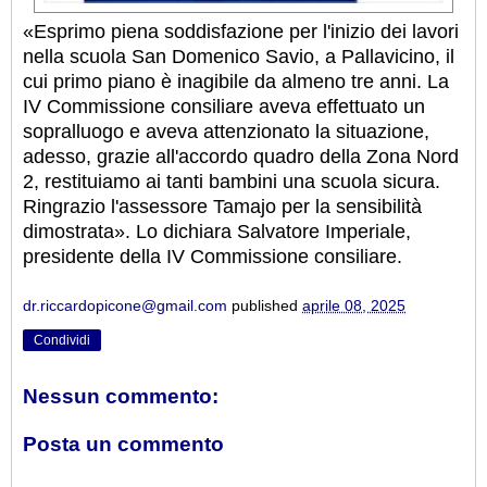
«Esprimo piena soddisfazione per l'inizio dei lavori
nella scuola San Domenico Savio, a Pallavicino, il
cui primo piano è inagibile da almeno tre anni. La
IV Commissione consiliare aveva effettuato un
sopralluogo e aveva attenzionato la situazione,
adesso, grazie all'accordo quadro della Zona Nord
2, restituiamo ai tanti bambini una scuola sicura.
Ringrazio l'assessore Tamajo per la sensibilità
dimostrata». Lo dichiara Salvatore Imperiale,
presidente della IV Commissione consiliare.
dr.riccardopicone@gmail.com
published
aprile 08, 2025
Condividi
Nessun commento:
Posta un commento