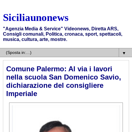
Siciliaunonews
"Agenzia Media & Service" Videonews, Diretta ARS,
Consigli comunali, Politica, cronaca, sport, spettacoli,
musica, cultura, arte, mostre.
▼
Comune Palermo: Al via i lavori
nella scuola San Domenico Savio,
dichiarazione del consigliere
Imperiale