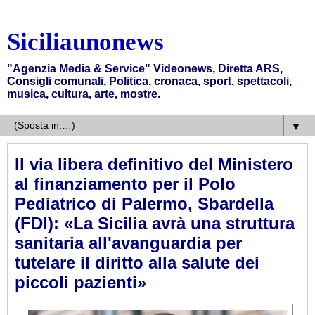
Siciliaunonews
"Agenzia Media & Service" Videonews, Diretta ARS,
Consigli comunali, Politica, cronaca, sport, spettacoli,
musica, cultura, arte, mostre.
▼
Il via libera definitivo del Ministero
al finanziamento per il Polo
Pediatrico di Palermo, Sbardella
(FDI): «La Sicilia avrà una struttura
sanitaria all'avanguardia per
tutelare il diritto alla salute dei
piccoli pazienti»