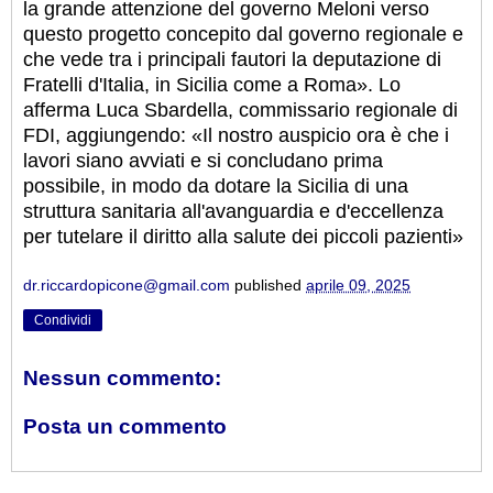
la grande attenzione del governo Meloni verso
questo progetto concepito dal governo regionale e
che vede tra i principali fautori la deputazione di
Fratelli d'Italia, in Sicilia come a Roma». Lo
afferma Luca Sbardella, commissario regionale di
FDI, aggiungendo: «Il nostro auspicio ora è che i
lavori siano avviati e si concludano prima
possibile, in modo da dotare la Sicilia di una
struttura sanitaria all'avanguardia e d'eccellenza
per tutelare il diritto alla salute dei piccoli pazienti»
dr.riccardopicone@gmail.com
published
aprile 09, 2025
Condividi
Nessun commento:
Posta un commento