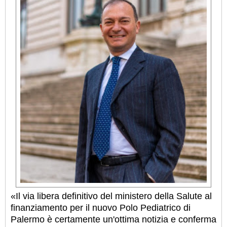
«Il via libera definitivo del ministero della Salute al
finanziamento per il nuovo Polo Pediatrico di
Palermo è certamente un'ottima notizia e conferma