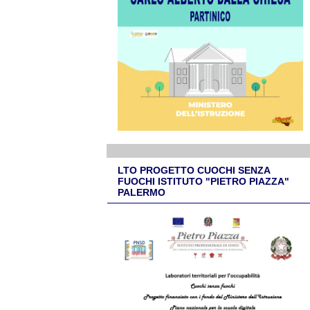
LTO PROGETTO CUOCHI SENZA
FUOCHI ISTITUTO "PIETRO PIAZZA"
PALERMO