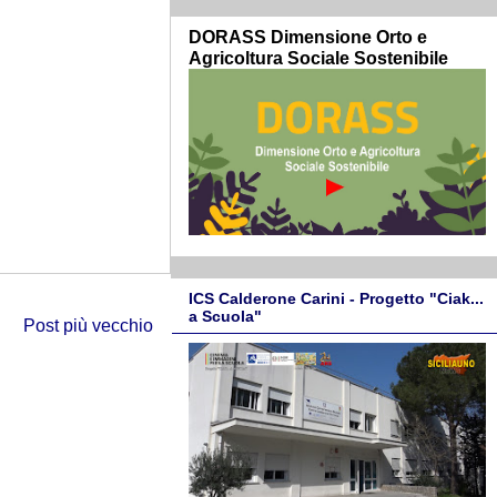
DORASS Dimensione Orto e
Agricoltura Sociale Sostenibile
ICS Calderone Carini - Progetto "Ciak...
a Scuola"
Post più vecchio