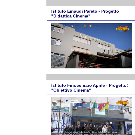
Istituto Einaudi Pareto - Progetto
"Didattica Cinema"
Istituto Finocchiaro Aprile - Progetto:
"Obiettivo Cinema"