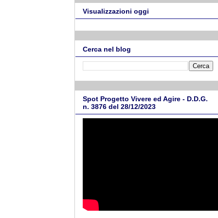
Visualizzazioni oggi
Cerca nel blog
Spot Progetto Vivere ed Agire - D.D.G.
n. 3876 del 28/12/2023