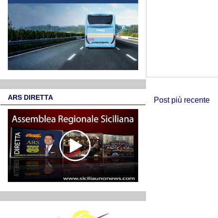
ARS DIRETTA
Post più recente