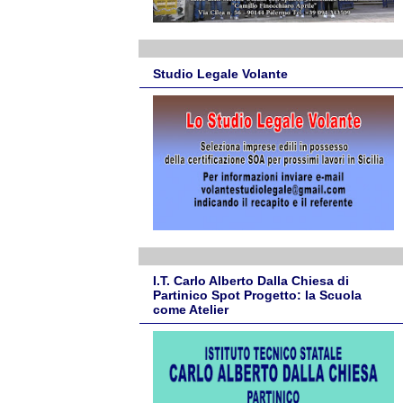
Studio Legale Volante
I.T. Carlo Alberto Dalla Chiesa di
Partinico Spot Progetto: la Scuola
come Atelier