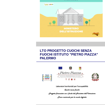
LTO PROGETTO CUOCHI SENZA
FUOCHI ISTITUTO "PIETRO PIAZZA"
PALERMO