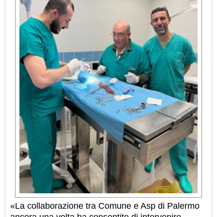
«La collaborazione tra Comune e Asp di Palermo