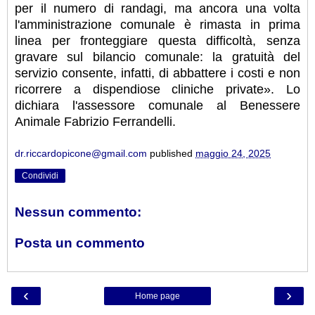
per il numero di randagi, ma ancora una volta
l'amministrazione comunale è rimasta in prima
linea per fronteggiare questa difficoltà, senza
gravare sul bilancio comunale: la gratuità del
servizio consente, infatti, di abbattere i costi e non
ricorrere a dispendiose cliniche private». Lo
dichiara l'assessore comunale al Benessere
Animale Fabrizio Ferrandelli.
dr.riccardopicone@gmail.com
published
maggio 24, 2025
Condividi
Nessun commento:
Posta un commento
‹
›
Home page