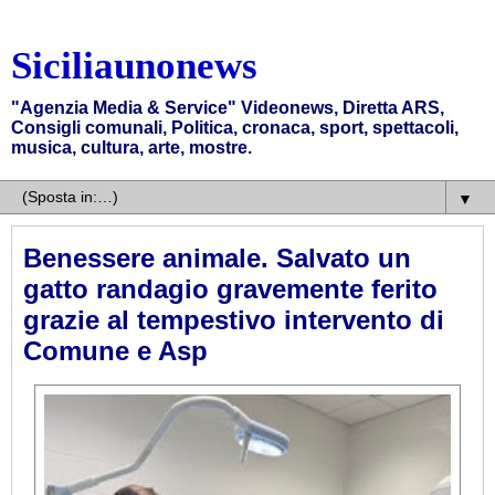
Siciliaunonews
"Agenzia Media & Service" Videonews, Diretta ARS,
Consigli comunali, Politica, cronaca, sport, spettacoli,
musica, cultura, arte, mostre.
▼
Benessere animale. Salvato un
gatto randagio gravemente ferito
grazie al tempestivo intervento di
Comune e Asp