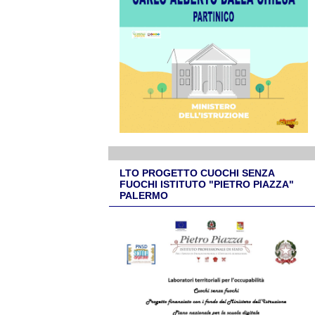
LTO PROGETTO CUOCHI SENZA
FUOCHI ISTITUTO "PIETRO PIAZZA"
PALERMO