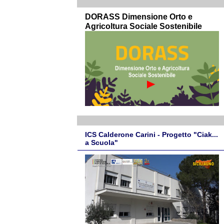
DORASS Dimensione Orto e
Agricoltura Sociale Sostenibile
ICS Calderone Carini - Progetto "Ciak...
a Scuola"