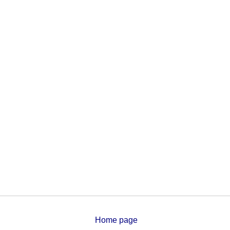
Home page