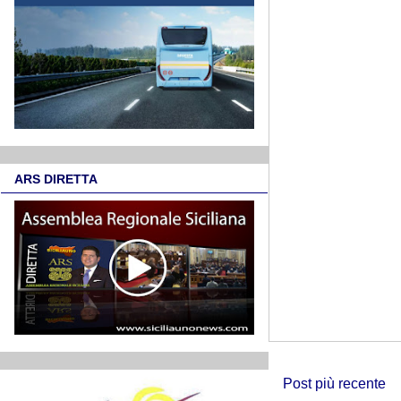
ARS DIRETTA
Post più recente