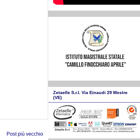
Zetaelle S.r.l. Via Einaudi 29 Mestre
(VE)
Post più vecchio