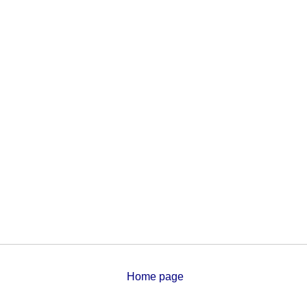
Home page