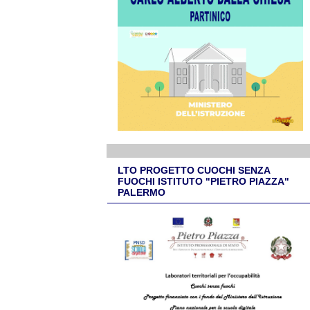
LTO PROGETTO CUOCHI SENZA
FUOCHI ISTITUTO "PIETRO PIAZZA"
PALERMO