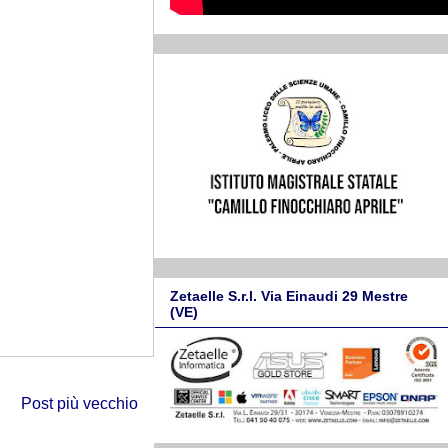
Zetaelle S.r.l. Via Einaudi 29 Mestre
(VE)
Post più vecchio