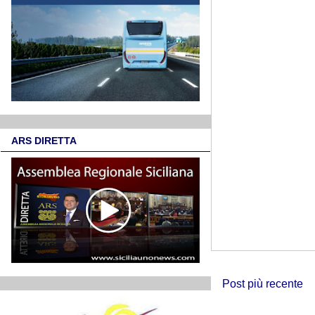
ARS DIRETTA
Post più recente