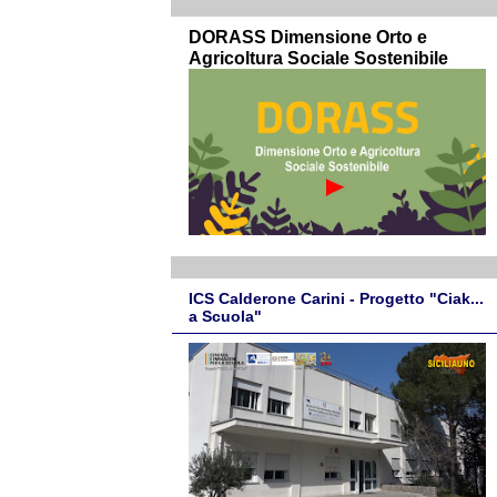
DORASS Dimensione Orto e
Agricoltura Sociale Sostenibile
ICS Calderone Carini - Progetto "Ciak...
a Scuola"