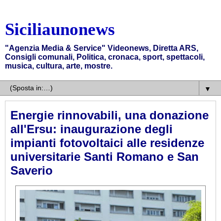
Siciliaunonews
"Agenzia Media & Service" Videonews, Diretta ARS,
Consigli comunali, Politica, cronaca, sport, spettacoli,
musica, cultura, arte, mostre.
▼
Energie rinnovabili, una donazione
all'Ersu: inaugurazione degli
impianti fotovoltaici alle residenze
universitarie Santi Romano e San
Saverio