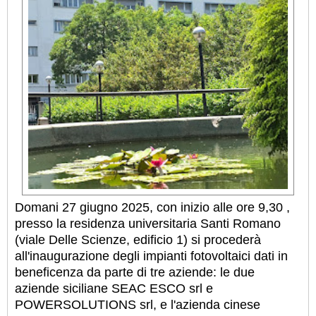
Domani 27 giugno 2025, con inizio alle ore 9,30 ,
presso la residenza universitaria Santi Romano
(viale Delle Scienze, edificio 1) si procederà
all'inaugurazione degli impianti fotovoltaici dati in
beneficenza da parte di tre aziende: le due
aziende siciliane SEAC ESCO srl e
POWERSOLUTIONS srl, e l'azienda cinese