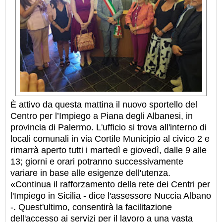
È attivo da questa mattina il nuovo sportello del
Centro per l’Impiego a Piana degli Albanesi, in
provincia di Palermo. L'ufficio si trova all'interno di
locali comunali in via Cortile Municipio al civico 2 e
rimarrà aperto tutti i martedì e giovedì, dalle 9 alle
13; giorni e orari potranno successivamente
variare in base alle esigenze dell'utenza.
«Continua il rafforzamento della rete dei Centri per
l'Impiego in Sicilia - dice l'assessore Nuccia Albano
-. Quest'ultimo, consentirà la facilitazione
dell'accesso ai servizi per il lavoro a una vasta