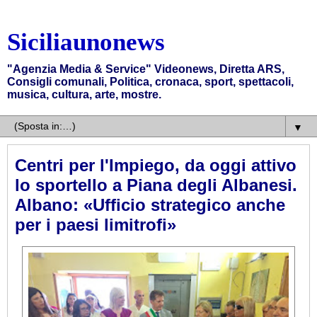
Siciliaunonews
"Agenzia Media & Service" Videonews, Diretta ARS,
Consigli comunali, Politica, cronaca, sport, spettacoli,
musica, cultura, arte, mostre.
▼
Centri per l'Impiego, da oggi attivo
lo sportello a Piana degli Albanesi.
Albano: «Ufficio strategico anche
per i paesi limitrofi»