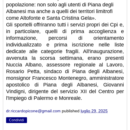
popolazione: non solo agli utenti di Piana degli
Albanesi ma anche a quelli dei territori limitrofi
come Altofonte e Santa Cristina Gela».
Gli sportelli offriranno tutti i servizi propri dei Cpi e,
in particolare, quelli di prima accoglienza e
informazione, percorsi di orientamento
individualizzato e prima iscrizione nelle liste
dedicate alle categorie fragili. All'inaugurazione,
avvenuta la scorsa settimana, erano presenti
Nuccia Albano, assessore regionale al Lavoro,
Rosario Petta, sindaco di Piana degli Albanesi,
monsignor Francesco Montenegro, amministratore
apostolico di Piana degli Albanesi, Giovanni
Vindigni, dirigente del servizio XII del Centro per
l'Impiego di Palermo e Monreale.
dr.riccardopicone@gmail.com
published
luglio 29, 2025
Condividi