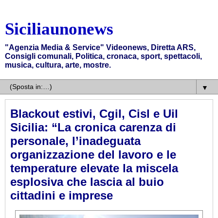
Siciliaunonews
"Agenzia Media & Service" Videonews, Diretta ARS,
Consigli comunali, Politica, cronaca, sport, spettacoli,
musica, cultura, arte, mostre.
▼
Blackout estivi, Cgil, Cisl e Uil
Sicilia: “La cronica carenza di
personale, l’inadeguata
organizzazione del lavoro e le
temperature elevate la miscela
esplosiva che lascia al buio
cittadini e imprese