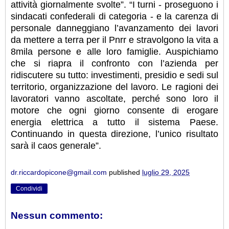
attività giornalmente svolte”. “I turni - proseguono i
sindacati confederali di categoria - e la carenza di
personale danneggiano l’avanzamento dei lavori
da mettere a terra per il Pnrr e stravolgono la vita a
8mila persone e alle loro famiglie. Auspichiamo
che si riapra il confronto con l’azienda per
ridiscutere su tutto: investimenti, presidio e sedi sul
territorio, organizzazione del lavoro. Le ragioni dei
lavoratori vanno ascoltate, perché sono loro il
motore che ogni giorno consente di erogare
energia elettrica a tutto il sistema Paese.
Continuando in questa direzione, l’unico risultato
sarà il caos generale”.
dr.riccardopicone@gmail.com
published
luglio 29, 2025
Condividi
Nessun commento: