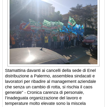
Stamattina davanti ai cancelli della sede di Enel
distribuzione a Palermo, assemblea sindacati e
lavoratori per ribadire al management aziendale
che senza un cambio di rotta, si rischia il caos
generale” - Cronica carenza di personale,
l’inadeguata organizzazione del lavoro e
temperature molto elevate sono la miscela