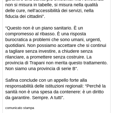
non si misura in tabelle, si misura nella qualità
delle cure, nell’accessibilità dei servizi, nella
fiducia dei cittadini”.
“Questo non è un piano sanitario. È un
compromesso al ribasso. È una risposta
burocratica a problemi che sono umani, urgenti,
quotidiani. Non possiamo accettare che si continui
a tagliare senza investire, a chiudere senza
rilanciare, a promettere senza costruire. La
provincia di Trapani non merita questo trattamento.
Non siamo una provincia di serie B”.
Safina conclude con un appello forte alla
responsabilità delle istituzioni regionali: “Perché la
sanità non è una spesa da contenere: è un diritto
da garantire. Sempre. A tutti”.
comunicato stampa