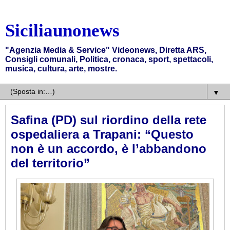
Siciliaunonews
"Agenzia Media & Service" Videonews, Diretta ARS,
Consigli comunali, Politica, cronaca, sport, spettacoli,
musica, cultura, arte, mostre.
▼
Safina (PD) sul riordino della rete
ospedaliera a Trapani: “Questo
non è un accordo, è l’abbandono
del territorio”