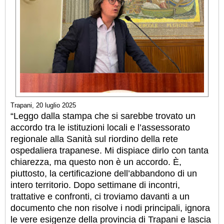
Trapani, 20 luglio 2025
“Leggo dalla stampa che si sarebbe trovato un
accordo tra le istituzioni locali e l’assessorato
regionale alla Sanità sul riordino della rete
ospedaliera trapanese. Mi dispiace dirlo con tanta
chiarezza, ma questo non è un accordo. È,
piuttosto, la certificazione dell’abbandono di un
intero territorio. Dopo settimane di incontri,
trattative e confronti, ci troviamo davanti a un
documento che non risolve i nodi principali, ignora
le vere esigenze della provincia di Trapani e lascia