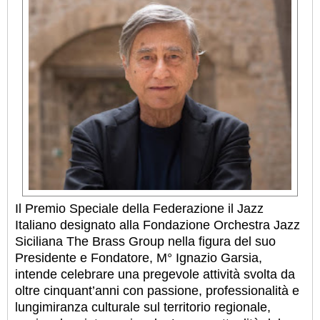
Il Premio Speciale della Federazione il Jazz
Italiano designato alla Fondazione Orchestra Jazz
Siciliana The Brass Group nella figura del suo
Presidente e Fondatore, M° Ignazio Garsia,
intende celebrare una pregevole attività svolta da
oltre cinquant’anni con passione, professionalità e
lungimiranza culturale sul territorio regionale,