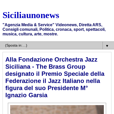
Siciliaunonews
"Agenzia Media & Service" Videonews, Diretta ARS,
Consigli comunali, Politica, cronaca, sport, spettacoli,
musica, cultura, arte, mostre.
▼
Alla Fondazione Orchestra Jazz
Siciliana - The Brass Group
designato il Premio Speciale della
Federazione il Jazz Italiano nella
figura del suo Presidente M°
Ignazio Garsia