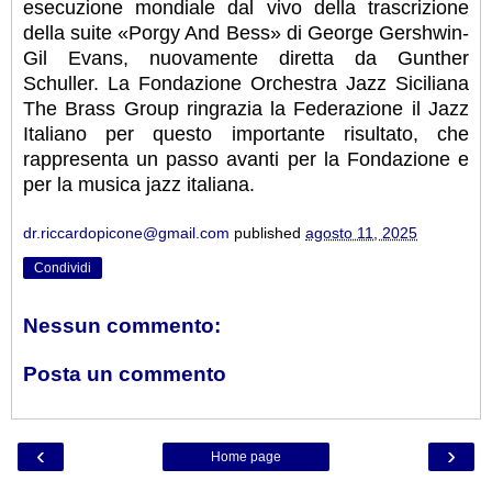
esecuzione mondiale dal vivo della trascrizione
della suite «Porgy And Bess» di George Gershwin-
Gil Evans, nuovamente diretta da Gunther
Schuller. La Fondazione Orchestra Jazz Siciliana
The Brass Group ringrazia la Federazione il Jazz
Italiano per questo importante risultato, che
rappresenta un passo avanti per la Fondazione e
per la musica jazz italiana.
dr.riccardopicone@gmail.com
published
agosto 11, 2025
Condividi
Nessun commento:
Posta un commento
‹
›
Home page