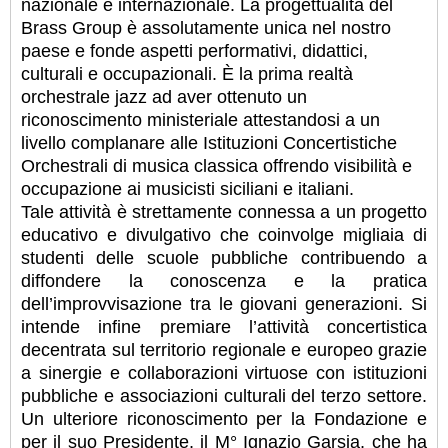
nazionale e internazionale. La progettualità del
Brass Group è assolutamente unica nel nostro
paese e fonde aspetti performativi, didattici,
culturali e occupazionali. È la prima realtà
orchestrale jazz ad aver ottenuto un
riconoscimento ministeriale attestandosi a un
livello complanare alle Istituzioni Concertistiche
Orchestrali di musica classica offrendo visibilità e
occupazione ai musicisti siciliani e italiani.
Tale attività è strettamente connessa a un progetto
educativo e divulgativo che coinvolge migliaia di
studenti delle scuole pubbliche contribuendo a
diffondere la conoscenza e la pratica
dell’improvvisazione tra le giovani generazioni. Si
intende infine premiare l’attività concertistica
decentrata sul territorio regionale e europeo grazie
a sinergie e collaborazioni virtuose con istituzioni
pubbliche e associazioni culturali del terzo settore.
Un ulteriore riconoscimento per la Fondazione e
per il suo Presidente, il M° Ignazio Garsia, che ha