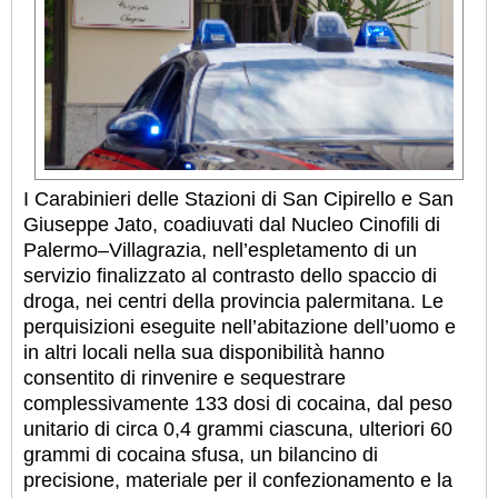
I Carabinieri delle Stazioni di San Cipirello e San
Giuseppe Jato, coadiuvati dal Nucleo Cinofili di
Palermo–Villagrazia, nell’espletamento di un
servizio finalizzato al contrasto dello spaccio di
droga, nei centri della provincia palermitana. Le
perquisizioni eseguite nell’abitazione dell’uomo e
in altri locali nella sua disponibilità hanno
consentito di rinvenire e sequestrare
complessivamente 133 dosi di cocaina, dal peso
unitario di circa 0,4 grammi ciascuna, ulteriori 60
grammi di cocaina sfusa, un bilancino di
precisione, materiale per il confezionamento e la