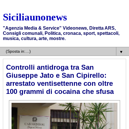
Siciliaunonews
"Agenzia Media & Service" Videonews, Diretta ARS,
Consigli comunali, Politica, cronaca, sport, spettacoli,
musica, cultura, arte, mostre.
▼
Controlli antidroga tra San
Giuseppe Jato e San Cipirello:
arrestato ventisettenne con oltre
100 grammi di cocaina che sfusa