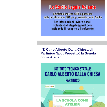
I.T. Carlo Alberto Dalla Chiesa di
Partinico Spot Progetto: la Scuola
come Atelier