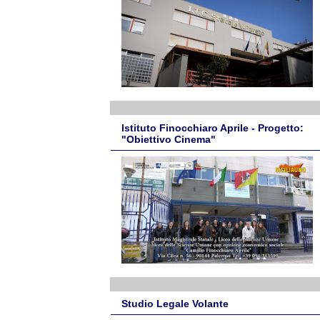
Istituto Finocchiaro Aprile - Progetto:
"Obiettivo Cinema"
Studio Legale Volante