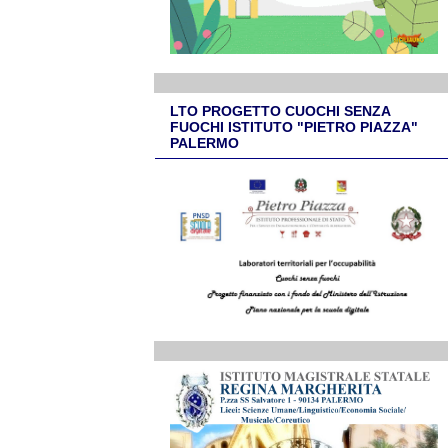
LTO PROGETTO CUOCHI SENZA
FUOCHI ISTITUTO "PIETRO PIAZZA"
PALERMO