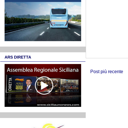
ARS DIRETTA
Post più recente