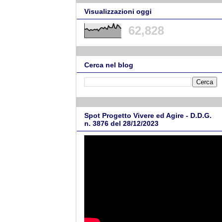
Visualizzazioni oggi
62,828
Cerca nel blog
Spot Progetto Vivere ed Agire - D.D.G.
n. 3876 del 28/12/2023