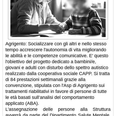
Agrigento: Socializzare con gli altri e nello stesso
tempo accrescere l'autonomia di vita migliorando
le abilità e le competenze comunicative. E' questo
l'obiettivo del progetto dedicato a bambini/e,
giovani e adulti con disturbo dello spettro autistico
realizzato dalla cooperativa sociale CAPP. Si tratta
di 84 prestazioni settimanali grazie alla
convenzione, stipulata con l'Asp di Agrigento sui
trattamenti riabilitativi in favore di persone di tutte
le età basati sull’analisi del comportamento
applicato (ABA).
L’assegnazione delle persone alla Struttura
avverrà da parte del Dipartimento Salute Mentale,