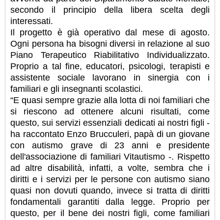
secondo il principio della libera scelta degli
interessati.
Il progetto è già operativo dal mese di agosto.
Ogni persona ha bisogni diversi in relazione al suo
Piano Terapeutico Riabilitativo Individualizzato.
Proprio a tal fine, educatori, psicologi, terapisti e
assistente sociale lavorano in sinergia con i
familiari e gli insegnanti scolastici.
“E quasi sempre grazie alla lotta di noi familiari che
si riescono ad ottenere alcuni risultati, come
questo, sui servizi essenziali dedicati ai nostri figli -
ha raccontato Enzo Brucculeri, papà di un giovane
con autismo grave di 23 anni e presidente
dell'associazione di familiari Vitautismo -. Rispetto
ad altre disabilità, infatti, a volte, sembra che i
diritti e i servizi per le persone con autismo siano
quasi non dovuti quando, invece si tratta di diritti
fondamentali garantiti dalla legge. Proprio per
questo, per il bene dei nostri figli, come familiari