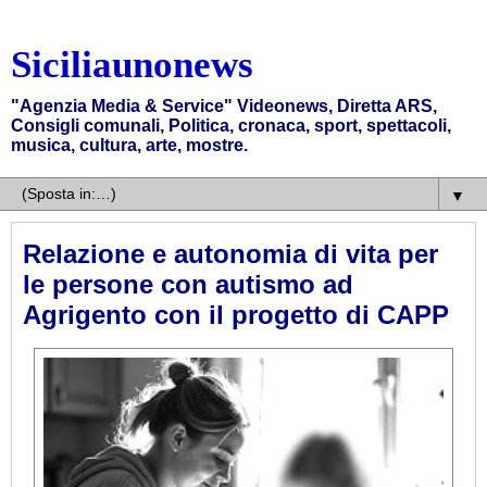
Siciliaunonews
"Agenzia Media & Service" Videonews, Diretta ARS,
Consigli comunali, Politica, cronaca, sport, spettacoli,
musica, cultura, arte, mostre.
▼
Relazione e autonomia di vita per
le persone con autismo ad
Agrigento con il progetto di CAPP