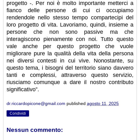
progetto -. Per noi è molto importante metterci a
fianco delle persone di cui ci occupiamo
rendendole nello stesso tempo compartecipi del
loro progetto di vita. Lavoriamo, quindi, insieme a
persone che non sono passive ma che
interagiscono pienamente con noi. Tutto questo
vale anche per questo progetto che vuole
migliorare pure la qualità della vita della persona
nei diversi contesti in cui vive. Nonostante, su
questo tema, i bisogni del territorio siano davvero
tanti e complessi, attraverso questo servizio,
riusciamo comunque a dare il nostro contributo
significativo”.
dr.riccardopicone@gmail.com
published
agosto 11, 2025
Condividi
Nessun commento: