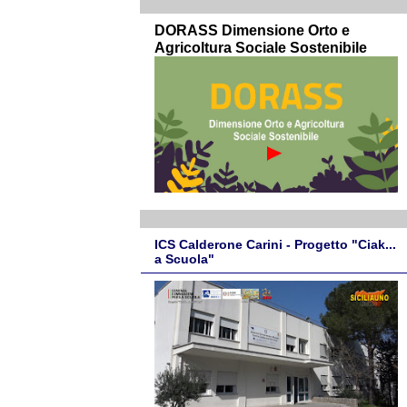
DORASS Dimensione Orto e
Agricoltura Sociale Sostenibile
ICS Calderone Carini - Progetto "Ciak...
a Scuola"