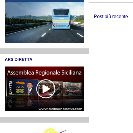
Post più recente
ARS DIRETTA