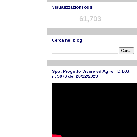
Visualizzazioni oggi
61,703
Cerca nel blog
Spot Progetto Vivere ed Agire - D.D.G.
n. 3876 del 28/12/2023