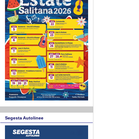
Segesta Autolinee