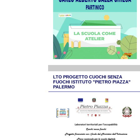
LTO PROGETTO CUOCHI SENZA
FUOCHI ISTITUTO "PIETRO PIAZZA"
PALERMO