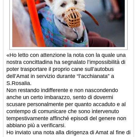
«Ho letto con attenzione la nota con la quale una
nostra concittadina ha segnalato l’impossibilità di
poter trasportare il proprio cane sull’autobus
dell’Amat in servizio durante “l’acchianata” a
S.Rosalia.
Non restando indifferente e non nascondendo
anche un certo imbarazzo, sento di dovermi
scusare personalmente per quanto accaduto e al
contempo di comunicare che sono intervenuto
tempestivamente affinché episodi del genere non
abbiano più a verificarsi.
Ho inviato una nota alla dirigenza di Amat al fine di