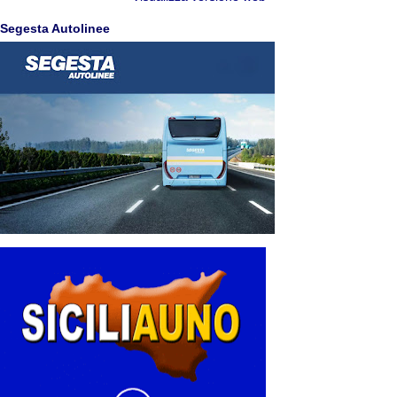
Segesta Autolinee