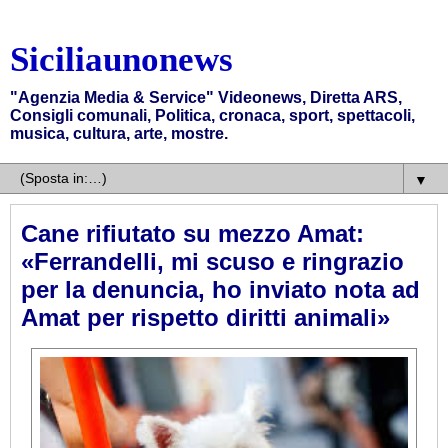
Siciliaunonews
"Agenzia Media & Service" Videonews, Diretta ARS,
Consigli comunali, Politica, cronaca, sport, spettacoli,
musica, cultura, arte, mostre.
▼
Cane rifiutato su mezzo Amat:
«Ferrandelli, mi scuso e ringrazio
per la denuncia, ho inviato nota ad
Amat per rispetto diritti animali»