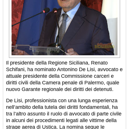
Il presidente della Regione Siciliana, Renato
Schifani, ha nominato Antonino De Lisi, avvocato e
attuale presidente della Commissione carceri e
diritti civili della Camera penale di Palermo, quale
nuovo Garante regionale dei diritti dei detenuti.
De Lisi, professionista con una lunga esperienza
nell’ambito della tutela dei diritti fondamentali, ha
tra l’altro assunto il ruolo di avvocato di parte civile
in alcuni dei procedimenti legati alle vittime della
strage aerea di Ustica. La nomina segue le