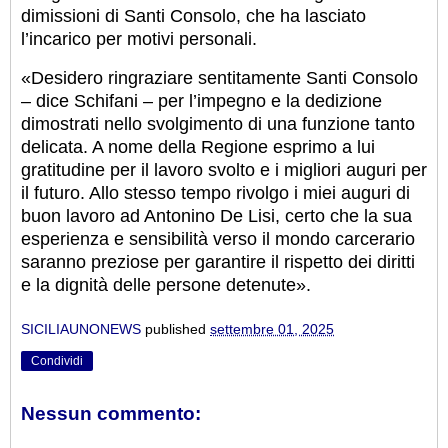
dimissioni di Santi Consolo, che ha lasciato
l’incarico per motivi personali.
«Desidero ringraziare sentitamente Santi Consolo
– dice Schifani – per l’impegno e la dedizione
dimostrati nello svolgimento di una funzione tanto
delicata. A nome della Regione esprimo a lui
gratitudine per il lavoro svolto e i migliori auguri per
il futuro. Allo stesso tempo rivolgo i miei auguri di
buon lavoro ad Antonino De Lisi, certo che la sua
esperienza e sensibilità verso il mondo carcerario
saranno preziose per garantire il rispetto dei diritti
e la dignità delle persone detenute».
SICILIAUNONEWS
published
settembre 01, 2025
Condividi
Nessun commento: