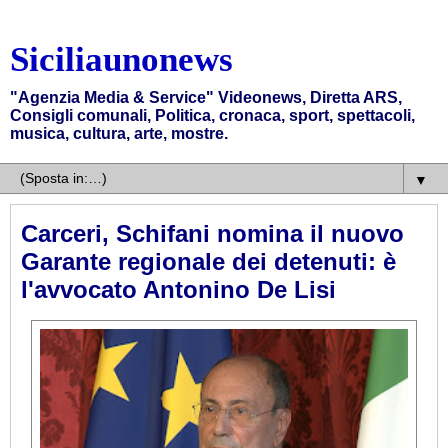
Siciliaunonews
"Agenzia Media & Service" Videonews, Diretta ARS,
Consigli comunali, Politica, cronaca, sport, spettacoli,
musica, cultura, arte, mostre.
▼
Carceri, Schifani nomina il nuovo
Garante regionale dei detenuti: è
l'avvocato Antonino De Lisi