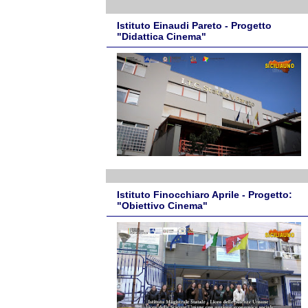
Istituto Einaudi Pareto - Progetto
"Didattica Cinema"
Istituto Finocchiaro Aprile - Progetto:
"Obiettivo Cinema"