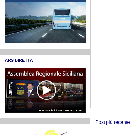
ARS DIRETTA
Post più recente