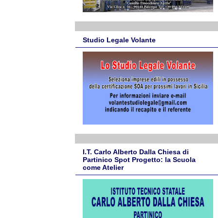
Studio Legale Volante
I.T. Carlo Alberto Dalla Chiesa di
Partinico Spot Progetto: la Scuola
come Atelier