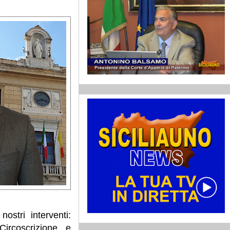
nostri interventi:
Circoscrizione, e