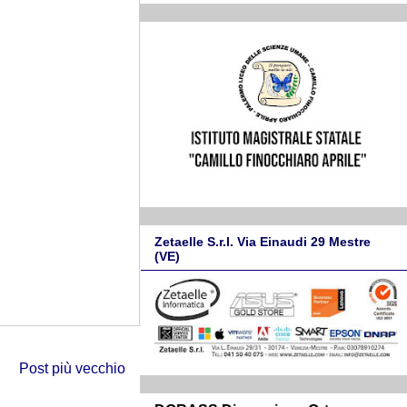
Zetaelle S.r.l. Via Einaudi 29 Mestre
(VE)
Post più vecchio