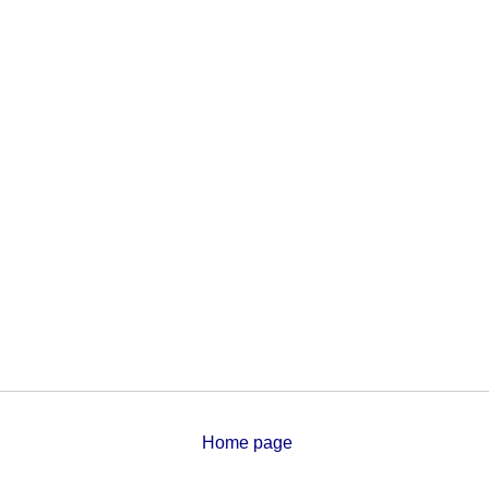
Home page