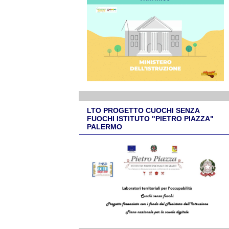
LTO PROGETTO CUOCHI SENZA
FUOCHI ISTITUTO "PIETRO PIAZZA"
PALERMO