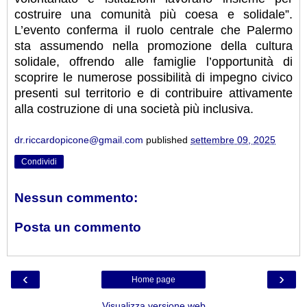
costruire una comunità più coesa e solidale”.
L’evento conferma il ruolo centrale che Palermo
sta assumendo nella promozione della cultura
solidale, offrendo alle famiglie l’opportunità di
scoprire le numerose possibilità di impegno civico
presenti sul territorio e di contribuire attivamente
alla costruzione di una società più inclusiva.
dr.riccardopicone@gmail.com
published
settembre 09, 2025
Condividi
Nessun commento:
Posta un commento
‹
›
Home page
Visualizza versione web