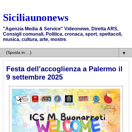
Siciliaunonews
"Agenzia Media & Service" Videonews, Diretta ARS,
Consigli comunali, Politica, cronaca, sport, spettacoli,
musica, cultura, arte, mostre.
▼
Festa dell'accoglienza a Palermo il
9 settembre 2025