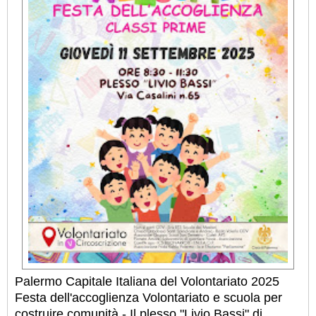
Palermo Capitale Italiana del Volontariato 2025
Festa dell'accoglienza Volontariato e scuola per
costruire comunità - Il plesso "Livio Bassi" di