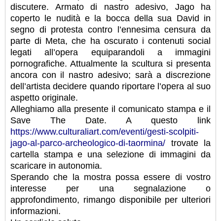
discutere. Armato di nastro adesivo, Jago ha
coperto le nudità e la bocca della sua David in
segno di protesta contro l’ennesima censura da
parte di Meta, che ha oscurato i contenuti social
legati all’opera equiparandoli a immagini
pornografiche. Attualmente la scultura si presenta
ancora con il nastro adesivo; sarà a discrezione
dell’artista decidere quando riportare l’opera al suo
aspetto originale.
Alleghiamo alla presente il comunicato stampa e il
Save The Date. A questo link
https://www.culturaliart.com/eventi/gesti-scolpiti-
jago-al-parco-archeologico-di-taormina/
trovate la
cartella stampa e una selezione di immagini da
scaricare in autonomia.
Sperando che la mostra possa essere di vostro
interesse per una segnalazione o
approfondimento, rimango disponibile per ulteriori
informazioni.