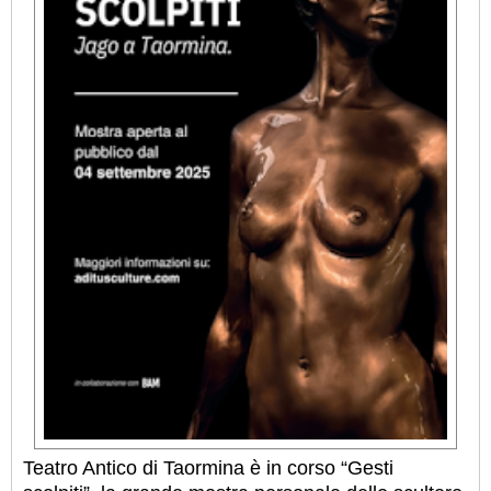
Teatro Antico di Taormina è in corso “Gesti