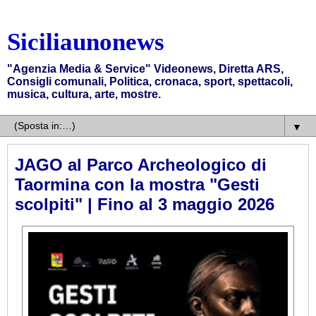
Siciliaunonews
"Agenzia Media & Service" Videonews, Diretta ARS,
Consigli comunali, Politica, cronaca, sport, spettacoli,
musica, cultura, arte, mostre.
▼
JAGO al Parco Archeologico di
Taormina con la mostra "Gesti
scolpiti" | Fino al 3 maggio 2026