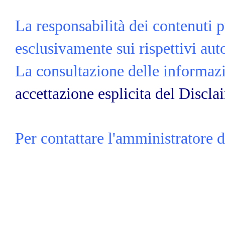
La responsabilità dei contenuti p
esclusivamente sui rispettivi auto
La consultazione delle informazio
accettazione esplicita del Discla
Per contattare l'amministratore d