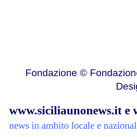
Fondazione © Fondazione
Desi
www.siciliaunonews.it e
news in ambito locale e nazionale