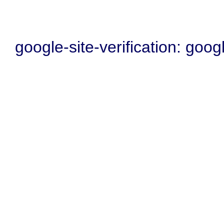
google-site-verification: go