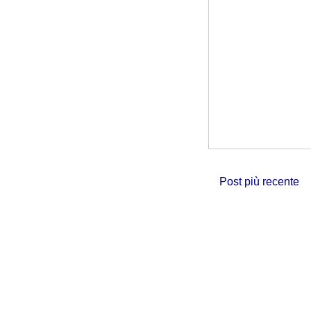
Post più recente