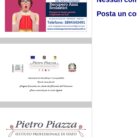
Posta un c