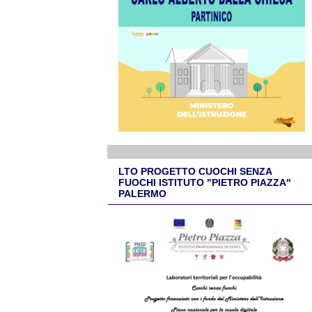
LTO PROGETTO CUOCHI SENZA
FUOCHI ISTITUTO "PIETRO PIAZZA"
PALERMO