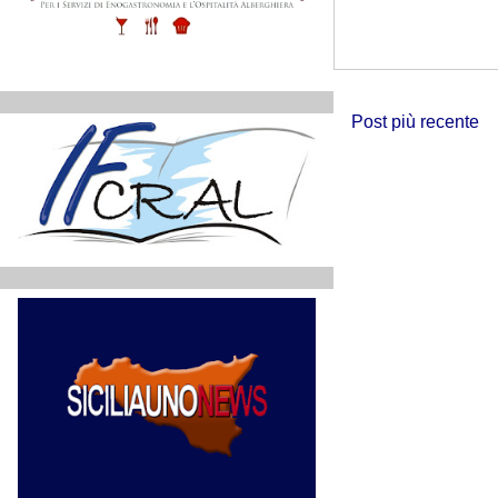
Post più recente