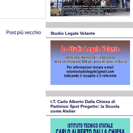
Post più vecchio
Studio Legale Volante
I.T. Carlo Alberto Dalla Chiesa di
Partinico Spot Progetto: la Scuola
come Atelier