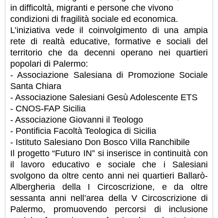
in difficoltà, migranti e persone che vivono
condizioni di fragilità sociale ed economica.
L’iniziativa vede il coinvolgimento di una ampia
rete di realtà educative, formative e sociali del
territorio che da decenni operano nei quartieri
popolari di Palermo:
- Associazione Salesiana di Promozione Sociale
Santa Chiara
- Associazione Salesiani Gesù Adolescente ETS
- CNOS-FAP Sicilia
- Associazione Giovanni il Teologo
- Pontificia Facoltà Teologica di Sicilia
- Istituto Salesiano Don Bosco Villa Ranchibile
Il progetto “Futuro IN” si inserisce in continuità con
il lavoro educativo e sociale che i Salesiani
svolgono da oltre cento anni nei quartieri Ballarò-
Albergheria della I Circoscrizione, e da oltre
sessanta anni nell’area della V Circoscrizione di
Palermo, promuovendo percorsi di inclusione