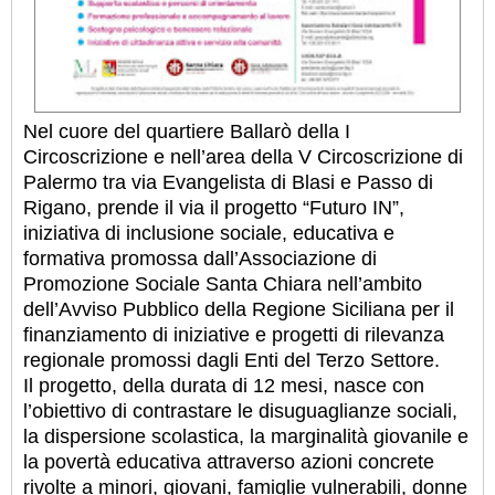
Nel cuore del quartiere Ballarò della I
Circoscrizione e nell’area della V Circoscrizione di
Palermo tra via Evangelista di Blasi e Passo di
Rigano, prende il via il progetto “Futuro IN”,
iniziativa di inclusione sociale, educativa e
formativa promossa dall’Associazione di
Promozione Sociale Santa Chiara nell’ambito
dell’Avviso Pubblico della Regione Siciliana per il
finanziamento di iniziative e progetti di rilevanza
regionale promossi dagli Enti del Terzo Settore.
Il progetto, della durata di 12 mesi, nasce con
l’obiettivo di contrastare le disuguaglianze sociali,
la dispersione scolastica, la marginalità giovanile e
la povertà educativa attraverso azioni concrete
rivolte a minori, giovani, famiglie vulnerabili, donne