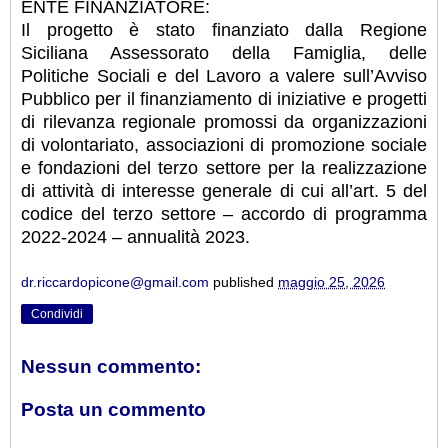
ENTE FINANZIATORE:
Il progetto è stato finanziato dalla Regione
Siciliana Assessorato della Famiglia, delle
Politiche Sociali e del Lavoro a valere sull’Avviso
Pubblico per il finanziamento di iniziative e progetti
di rilevanza regionale promossi da organizzazioni
di volontariato, associazioni di promozione sociale
e fondazioni del terzo settore per la realizzazione
di attività di interesse generale di cui all’art. 5 del
codice del terzo settore – accordo di programma
2022-2024 – annualità 2023.
dr.riccardopicone@gmail.com
published
maggio 25, 2026
Condividi
Nessun commento:
Posta un commento