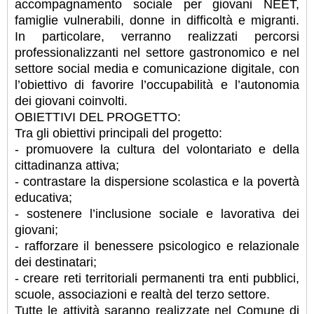
accompagnamento sociale per giovani NEET,
famiglie vulnerabili, donne in difficoltà e migranti.
In particolare, verranno realizzati percorsi
professionalizzanti nel settore gastronomico e nel
settore social media e comunicazione digitale, con
l’obiettivo di favorire l’occupabilità e l’autonomia
dei giovani coinvolti.
OBIETTIVI DEL PROGETTO:
Tra gli obiettivi principali del progetto:
- promuovere la cultura del volontariato e della
cittadinanza attiva;
- contrastare la dispersione scolastica e la povertà
educativa;
- sostenere l’inclusione sociale e lavorativa dei
giovani;
- rafforzare il benessere psicologico e relazionale
dei destinatari;
- creare reti territoriali permanenti tra enti pubblici,
scuole, associazioni e realtà del terzo settore.
Tutte le attività saranno realizzate nel Comune di