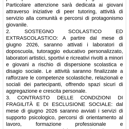
Particolare attenzione sarà dedicata ai giovani
attraverso iniziative di peer tutoring, attività di
servizio alla comunità e percorsi di protagonismo
giovanile.
2. SOSTEGNO SCOLASTICO ED
EXTRASCOLASTICO: A partire dal mese di
giugno 2026, saranno attivati i laboratori di
doposcuola, tutoraggio educativo personalizzato,
laboratori artistici, sportivi e ricreativi rivolti a minori
e giovani a rischio di dispersione scolastica e
disagio sociale. Le attività saranno finalizzate a
rafforzare le competenze scolastiche, relazionali e
sociali dei partecipanti, offrendo spazi sicuri di
aggregazione e crescita personale.
3. CONTRASTO DELLE CONDIZIONI DI
FRAGILITÀ E DI ESCLUSIONE SOCIALE: dal
mese di giugno 2026 saranno avviati i servizi di
supporto psicologico, percorsi di orientamento al
lavoro, formazione professionale e