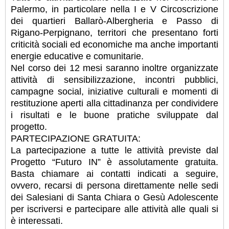
Palermo, in particolare nella I e V Circoscrizione
dei quartieri Ballarò-Albergheria e Passo di
Rigano-Perpignano, territori che presentano forti
criticità sociali ed economiche ma anche importanti
energie educative e comunitarie.
Nel corso dei 12 mesi saranno inoltre organizzate
attività di sensibilizzazione, incontri pubblici,
campagne social, iniziative culturali e momenti di
restituzione aperti alla cittadinanza per condividere
i risultati e le buone pratiche sviluppate dal
progetto.
PARTECIPAZIONE GRATUITA:
La partecipazione a tutte le attività previste dal
Progetto “Futuro IN” è assolutamente gratuita.
Basta chiamare ai contatti indicati a seguire,
ovvero, recarsi di persona direttamente nelle sedi
dei Salesiani di Santa Chiara o Gesù Adolescente
per iscriversi e partecipare alle attività alle quali si
è interessati.