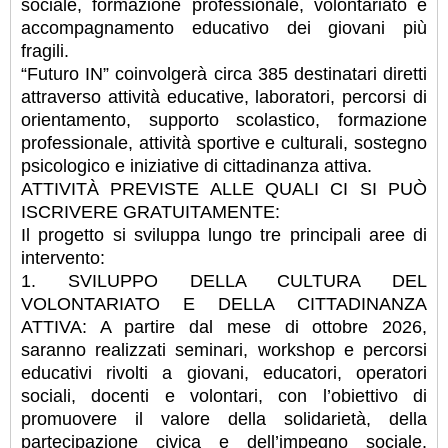
sociale, formazione professionale, volontariato e
accompagnamento educativo dei giovani più
fragili.
“Futuro IN” coinvolgerà circa 385 destinatari diretti
attraverso attività educative, laboratori, percorsi di
orientamento, supporto scolastico, formazione
professionale, attività sportive e culturali, sostegno
psicologico e iniziative di cittadinanza attiva.
ATTIVITÀ PREVISTE ALLE QUALI CI SI PUÒ
ISCRIVERE GRATUITAMENTE:
Il progetto si sviluppa lungo tre principali aree di
intervento:
1. SVILUPPO DELLA CULTURA DEL
VOLONTARIATO E DELLA CITTADINANZA
ATTIVA: A partire dal mese di ottobre 2026,
saranno realizzati seminari, workshop e percorsi
educativi rivolti a giovani, educatori, operatori
sociali, docenti e volontari, con l’obiettivo di
promuovere il valore della solidarietà, della
partecipazione civica e dell’impegno sociale.