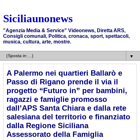
Siciliaunonews
"Agenzia Media & Service" Videonews, Diretta ARS,
Consigli comunali, Politica, cronaca, sport, spettacoli,
musica, cultura, arte, mostre.
▼
A Palermo nei quartieri Ballarò e
Passo di Rigano prende il via il
progetto “Futuro in” per bambini,
ragazzi e famiglie promosso
dall’APS Santa Chiara e dalla rete
salesiana del territorio e finanziato
dalla Regione Siciliana
Assessorato della Famiglia