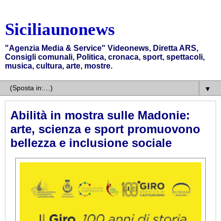
Siciliaunonews
"Agenzia Media & Service" Videonews, Diretta ARS,
Consigli comunali, Politica, cronaca, sport, spettacoli,
musica, cultura, arte, mostre.
▼
Abilità in mostra sulle Madonie:
arte, scienza e sport promuovono
bellezza e inclusione sociale