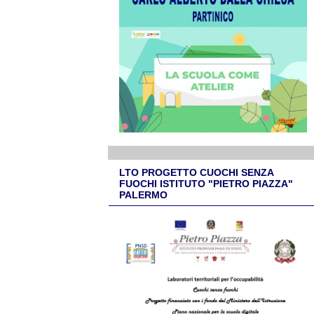
LTO PROGETTO CUOCHI SENZA
FUOCHI ISTITUTO "PIETRO PIAZZA"
PALERMO