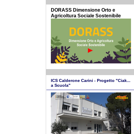
DORASS Dimensione Orto e
Agricoltura Sociale Sostenibile
ICS Calderone Carini - Progetto "Ciak...
a Scuola"