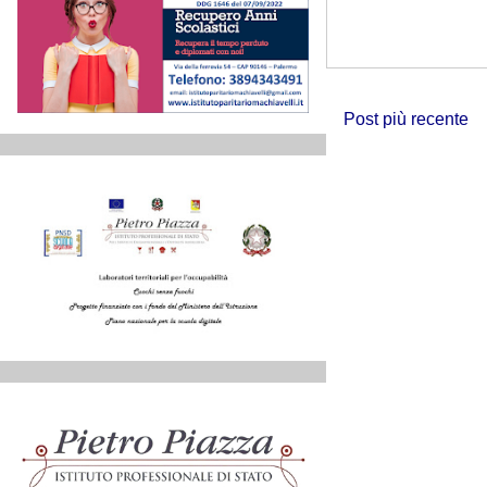
Post più recente