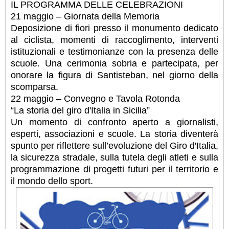
IL PROGRAMMA DELLE CELEBRAZIONI
21 maggio – Giornata della Memoria
Deposizione di fiori presso il monumento dedicato
al ciclista, momenti di raccoglimento, interventi
istituzionali e testimonianze con la presenza delle
scuole. Una cerimonia sobria e partecipata, per
onorare la figura di Santisteban, nel giorno della
scomparsa.
22 maggio – Convegno e Tavola Rotonda
“La storia del giro d'Italia in Sicilia”
Un momento di confronto aperto a giornalisti,
esperti, associazioni e scuole. La storia diventerà
spunto per riflettere sull’evoluzione del Giro d'Italia,
la sicurezza stradale, sulla tutela degli atleti e sulla
programmazione di progetti futuri per il territorio e
il mondo dello sport.