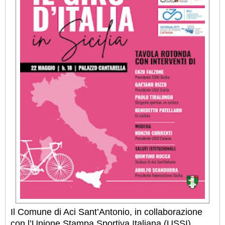
Il Comune di Aci Sant’Antonio, in collaborazione
con l’Unione Stampa Sportiva Italiana (USSI)