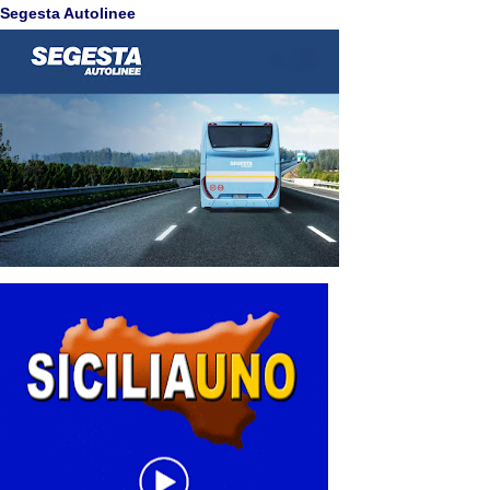
Segesta Autolinee