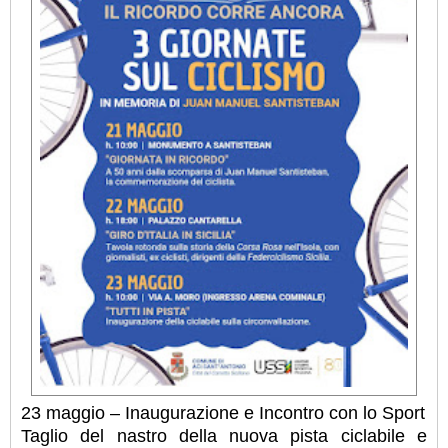
23 maggio – Inaugurazione e Incontro con lo Sport
Taglio del nastro della nuova pista ciclabile e