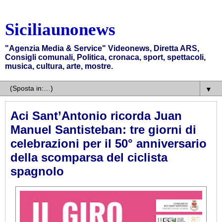
Siciliaunonews
"Agenzia Media & Service" Videonews, Diretta ARS,
Consigli comunali, Politica, cronaca, sport, spettacoli,
musica, cultura, arte, mostre.
▼
Aci Sant’Antonio ricorda Juan
Manuel Santisteban: tre giorni di
celebrazioni per il 50° anniversario
della scomparsa del ciclista
spagnolo