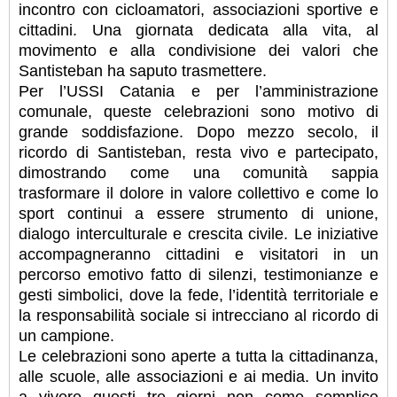
incontro con cicloamatori, associazioni sportive e
cittadini. Una giornata dedicata alla vita, al
movimento e alla condivisione dei valori che
Santisteban ha saputo trasmettere.
Per l’USSI Catania e per l’amministrazione
comunale, queste celebrazioni sono motivo di
grande soddisfazione. Dopo mezzo secolo, il
ricordo di Santisteban, resta vivo e partecipato,
dimostrando come una comunità sappia
trasformare il dolore in valore collettivo e come lo
sport continui a essere strumento di unione,
dialogo interculturale e crescita civile. Le iniziative
accompagneranno cittadini e visitatori in un
percorso emotivo fatto di silenzi, testimonianze e
gesti simbolici, dove la fede, l’identità territoriale e
la responsabilità sociale si intrecciano al ricordo di
un campione.
Le celebrazioni sono aperte a tutta la cittadinanza,
alle scuole, alle associazioni e ai media. Un invito