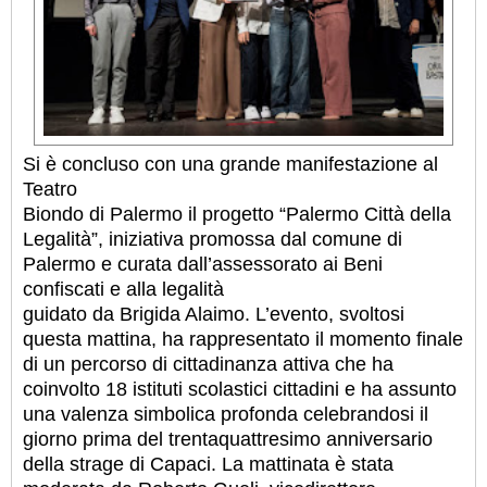
Si è concluso con una grande manifestazione al
Teatro
Biondo di Palermo il progetto “Palermo Città della
Legalità”, iniziativa promossa dal comune di
Palermo e curata dall’assessorato ai Beni
confiscati e alla legalità
guidato da Brigida Alaimo. L’evento, svoltosi
questa mattina, ha rappresentato il momento finale
di un percorso di cittadinanza attiva che ha
coinvolto 18 istituti scolastici cittadini e ha assunto
una valenza simbolica profonda celebrandosi il
giorno prima del trentaquattresimo anniversario
della strage di Capaci.
La mattinata è stata