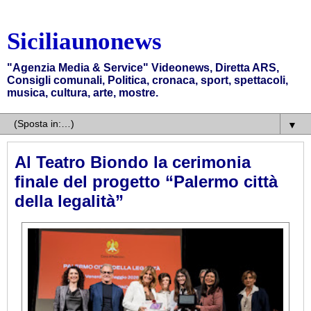
Siciliaunonews
"Agenzia Media & Service" Videonews, Diretta ARS,
Consigli comunali, Politica, cronaca, sport, spettacoli,
musica, cultura, arte, mostre.
▼
Al Teatro Biondo la cerimonia
finale del progetto “Palermo città
della legalità”