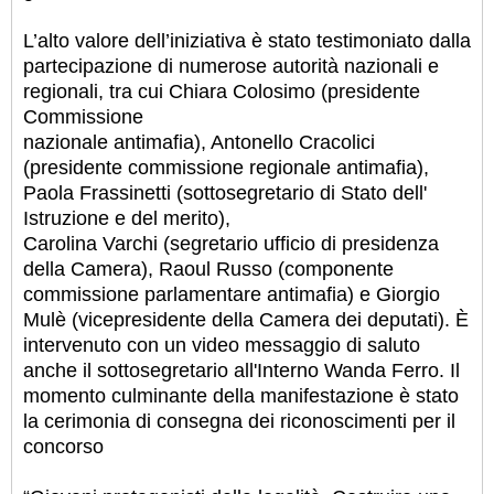
L’alto valore dell’iniziativa è stato testimoniato dalla
partecipazione di numerose autorità nazionali e
regionali, tra cui Chiara Colosimo (presidente
Commissione
nazionale antimafia), Antonello Cracolici
(presidente commissione regionale antimafia),
Paola Frassinetti (sottosegretario di Stato dell'
Istruzione e del merito),
Carolina Varchi (segretario ufficio di presidenza
della Camera), Raoul Russo (componente
commissione parlamentare antimafia) e Giorgio
Mulè (vicepresidente della Camera dei deputati). È
intervenuto con un video messaggio di saluto
anche il sottosegretario all'Interno Wanda Ferro. Il
momento culminante della manifestazione è stato
la cerimonia di consegna dei riconoscimenti per il
concorso