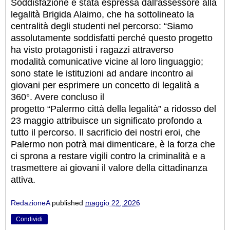
Soddisfazione è stata espressa dall'assessore alla
legalità Brigida Alaimo, che ha sottolineato la
centralità degli studenti nel percorso: “Siamo
assolutamente soddisfatti perché questo progetto
ha visto protagonisti i ragazzi attraverso
modalità comunicative vicine al loro linguaggio;
sono state le istituzioni ad andare incontro ai
giovani per esprimere un concetto di legalità a
360°. Avere concluso il
progetto “Palermo città della legalità” a ridosso del
23 maggio attribuisce un significato profondo a
tutto il percorso. Il sacrificio dei nostri eroi, che
Palermo non potrà mai dimenticare, è la forza che
ci sprona a restare vigili contro la criminalità e a
trasmettere ai giovani il valore della cittadinanza
attiva.
RedazioneA
published
maggio 22, 2026
Condividi