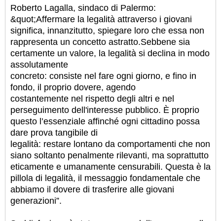
Roberto Lagalla, sindaco di Palermo:
&quot;Affermare la legalità attraverso i giovani
significa, innanzitutto, spiegare loro che essa non
rappresenta un concetto astratto.Sebbene sia
certamente un valore, la legalità si declina in modo
assolutamente
concreto: consiste nel fare ogni giorno, e fino in
fondo, il proprio dovere, agendo
costantemente nel rispetto degli altri e nel
perseguimento dell'interesse pubblico. È proprio
questo l’essenziale affinché ogni cittadino possa
dare prova tangibile di
legalità: restare lontano da comportamenti che non
siano soltanto penalmente rilevanti, ma soprattutto
eticamente e umanamente censurabili. Questa è la
pillola di legalità, il messaggio fondamentale che
abbiamo il dovere di trasferire alle giovani
generazioni”.