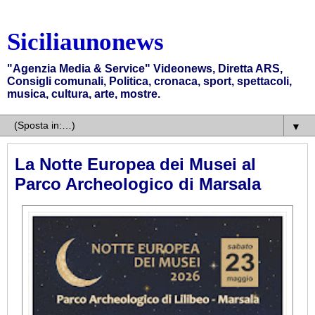
Siciliaunonews
"Agenzia Media & Service" Videonews, Diretta ARS,
Consigli comunali, Politica, cronaca, sport, spettacoli,
musica, cultura, arte, mostre.
▼
La Notte Europea dei Musei al
Parco Archeologico di Marsala