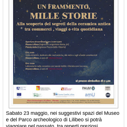
Sabato 23 maggio, nei suggestivi spazi del Museo
e del Parco archeologico di Lilibeo si potrà
viaggiare nel passato, tra reperti preziosi