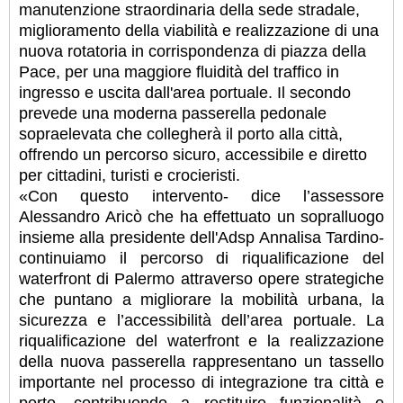
manutenzione straordinaria della sede stradale,
miglioramento della viabilità e realizzazione di una
nuova rotatoria in corrispondenza di piazza della
Pace, per una maggiore fluidità del traffico in
ingresso e uscita dall'area portuale. Il secondo
prevede una moderna passerella pedonale
sopraelevata che collegherà il porto alla città,
offrendo un percorso sicuro, accessibile e diretto
per cittadini, turisti e crocieristi.
«Con questo intervento- dice l’assessore
Alessandro Aricò che ha effettuato un sopralluogo
insieme alla presidente dell'Adsp Annalisa Tardino-
continuiamo il percorso di riqualificazione del
waterfront di Palermo attraverso opere strategiche
che puntano a migliorare la mobilità urbana, la
sicurezza e l’accessibilità dell’area portuale. La
riqualificazione del waterfront e la realizzazione
della nuova passerella rappresentano un tassello
importante nel processo di integrazione tra città e