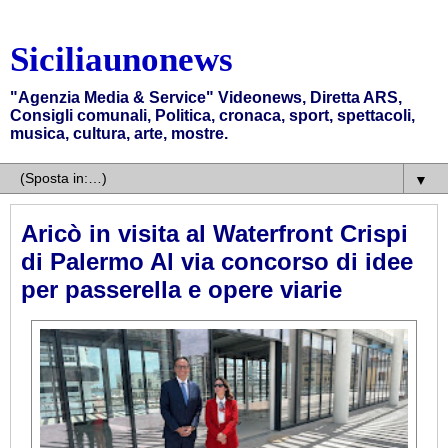
Siciliaunonews
"Agenzia Media & Service" Videonews, Diretta ARS,
Consigli comunali, Politica, cronaca, sport, spettacoli,
musica, cultura, arte, mostre.
▼
Aricò in visita al Waterfront Crispi
di Palermo Al via concorso di idee
per passerella e opere viarie