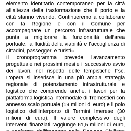
elemento identitario contemporaneo per la città
all’altezza della trasformazione che il porto e la
città stanno vivendo. Continueremo a collaborare
con la Regione e con il Comune per
accompagnare un percorso infrastrutturale che
punta a migliorare la funzionalità dell’area
portuale, la fluidità della viabilità e l’accoglienza di
cittadini, passeggeri e turisti».
Il cronoprogramma prevede l'avanzamento
progettuale nei prossimi mesi e il successivo avvio
dei lavori, nel rispetto delle tempistiche Fsc.
L'opera si inserisce in una più ampia strategia
regionale di potenziamento infrastrutturale e
logistico che comprende anche: i lavori per la
piattaforma logistica intermodale di Tremestieri con
annesso scalo portuale (19 milioni di euro) e il polo
logistico dell'Interporto di Termini Imerese (30
milioni di euro). Il valore complessivo degli
interventi finanziati raggiunge 61,5 milioni di euro,