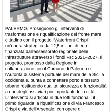
PALERMO. Proseguono gli interventi di
trasformazione e riqualificazione del fronte mare
cittadino con il progetto "Waterfront Crispi",
un'opera strategica da 12,5 milioni di euro
finanziata dall'assessorato regionale delle
Infrastrutture attraverso i fondi Fsc 2021–2027. Il
progetto, promosso dalla Regione in
collaborazione con il Comune di Palermo e
l'Autorità di sistema portuale del mare della Sicilia
occidentale, punta a connettere porto e tessuto
urbano restituendo qualità, sicurezza e funzionalità
a uno degli assi viari più importanti della città.
L'intervento si articola in due lotti funzionali: il
primo riguarda la riqualificazione di via Francesco
Crispi e via dell'Arsenale, con opere di