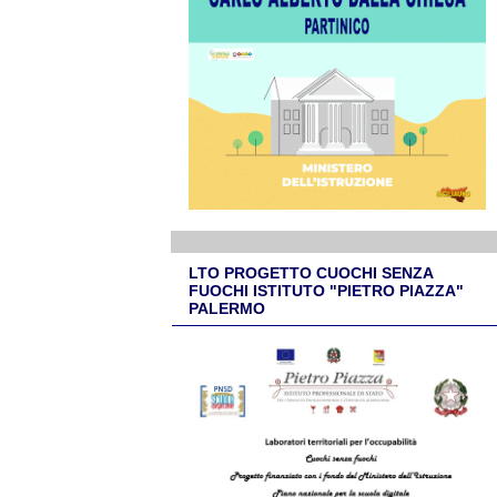
LTO PROGETTO CUOCHI SENZA
FUOCHI ISTITUTO "PIETRO PIAZZA"
PALERMO