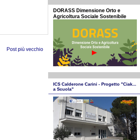
DORASS Dimensione Orto e
Agricoltura Sociale Sostenibile
Post più vecchio
ICS Calderone Carini - Progetto "Ciak...
a Scuola"