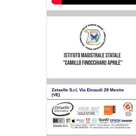
Zetaelle S.r.l. Via Einaudi 29 Mestre
(VE)