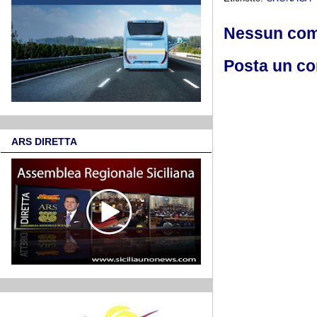
Nessun co
Posta un c
ARS DIRETTA