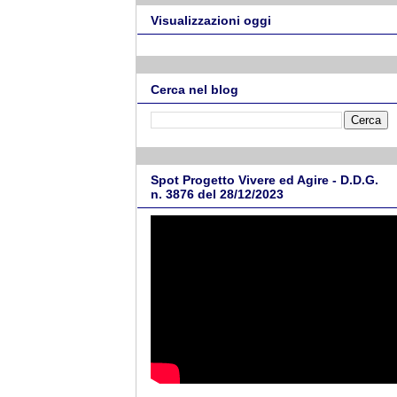
Visualizzazioni oggi
Cerca nel blog
Spot Progetto Vivere ed Agire - D.D.G.
n. 3876 del 28/12/2023