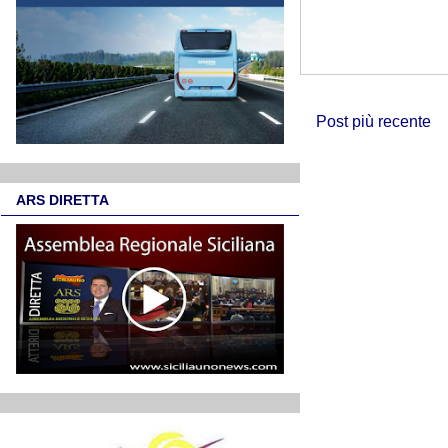
Post più recente
ARS DIRETTA