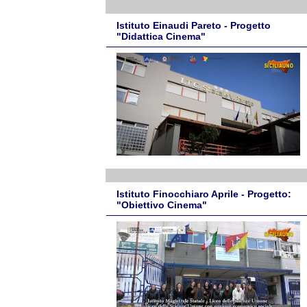
Istituto Einaudi Pareto - Progetto
"Didattica Cinema"
Istituto Finocchiaro Aprile - Progetto:
"Obiettivo Cinema"