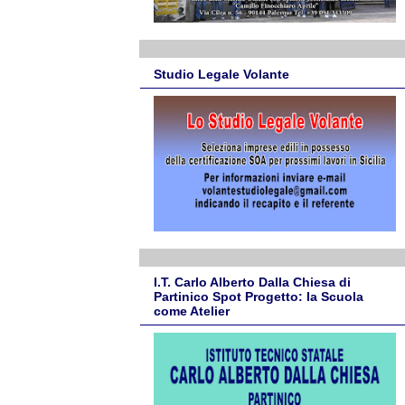
Studio Legale Volante
I.T. Carlo Alberto Dalla Chiesa di
Partinico Spot Progetto: la Scuola
come Atelier