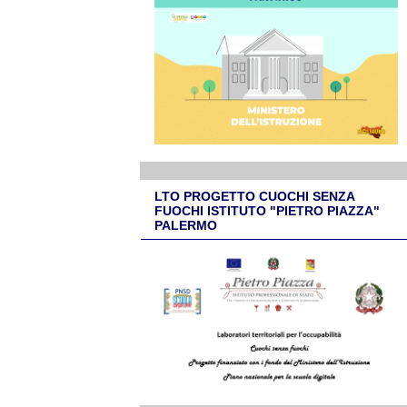
LTO PROGETTO CUOCHI SENZA
FUOCHI ISTITUTO "PIETRO PIAZZA"
PALERMO