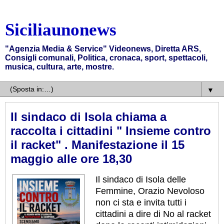
Siciliaunonews
"Agenzia Media & Service" Videonews, Diretta ARS,
Consigli comunali, Politica, cronaca, sport, spettacoli,
musica, cultura, arte, mostre.
▼
Il sindaco di Isola chiama a
raccolta i cittadini " Insieme contro
il racket" . Manifestazione il 15
maggio alle ore 18,30
Il sindaco di Isola delle
Femmine, Orazio Nevoloso
non ci sta e invita tutti i
cittadini a dire di No al racket