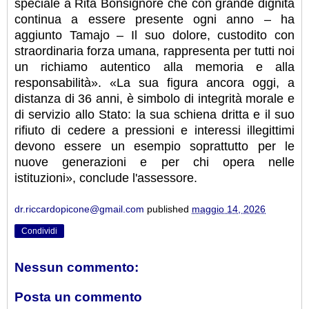
speciale a Rita Bonsignore che con grande dignità
continua a essere presente ogni anno – ha
aggiunto Tamajo – Il suo dolore, custodito con
straordinaria forza umana, rappresenta per tutti noi
un richiamo autentico alla memoria e alla
responsabilità». «La sua figura ancora oggi, a
distanza di 36 anni, è simbolo di integrità morale e
di servizio allo Stato: la sua schiena dritta e il suo
rifiuto di cedere a pressioni e interessi illegittimi
devono essere un esempio soprattutto per le
nuove generazioni e per chi opera nelle
istituzioni», conclude l'assessore.
dr.riccardopicone@gmail.com
published
maggio 14, 2026
Condividi
Nessun commento:
Posta un commento