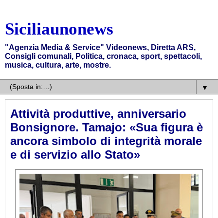
Siciliaunonews
"Agenzia Media & Service" Videonews, Diretta ARS,
Consigli comunali, Politica, cronaca, sport, spettacoli,
musica, cultura, arte, mostre.
▼
Attività produttive, anniversario
Bonsignore. Tamajo: «Sua figura è
ancora simbolo di integrità morale
e di servizio allo Stato»