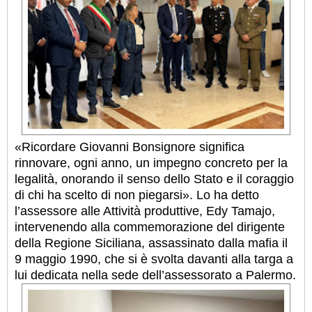
«Ricordare Giovanni Bonsignore significa
rinnovare, ogni anno, un impegno concreto per la
legalità, onorando il senso dello Stato e il coraggio
di chi ha scelto di non piegarsi». Lo ha detto
l’assessore alle Attività produttive, Edy Tamajo,
intervenendo alla commemorazione del dirigente
della Regione Siciliana, assassinato dalla mafia il
9 maggio 1990, che si è svolta davanti alla targa a
lui dedicata nella sede dell’assessorato a Palermo.