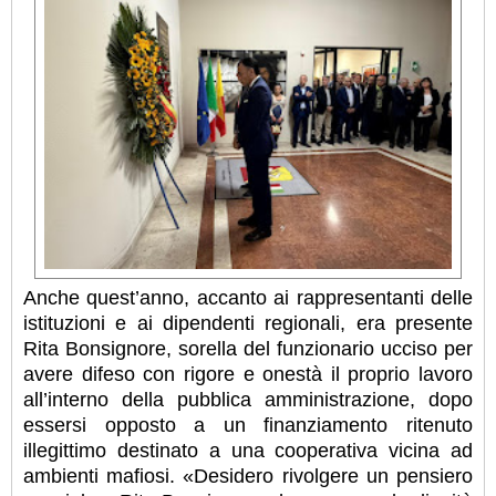
Anche quest’anno, accanto ai rappresentanti delle
istituzioni e ai dipendenti regionali, era presente
Rita Bonsignore, sorella del funzionario ucciso per
avere difeso con rigore e onestà il proprio lavoro
all’interno della pubblica amministrazione, dopo
essersi opposto a un finanziamento ritenuto
illegittimo destinato a una cooperativa vicina ad
ambienti mafiosi. «Desidero rivolgere un pensiero