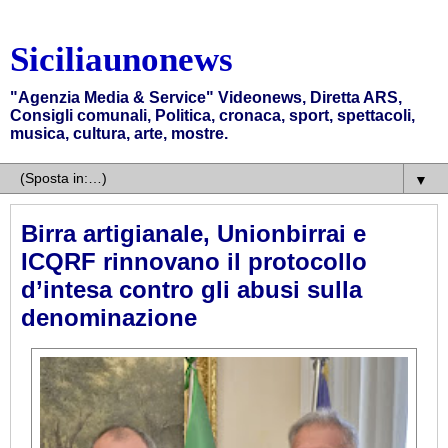
Siciliaunonews
"Agenzia Media & Service" Videonews, Diretta ARS,
Consigli comunali, Politica, cronaca, sport, spettacoli,
musica, cultura, arte, mostre.
▼
Birra artigianale, Unionbirrai e
ICQRF rinnovano il protocollo
d’intesa contro gli abusi sulla
denominazione