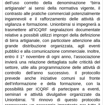
dell’uso corretto della denominazione “birra
artigianale” ai sensi della normativa vigente, il
contrasto alle pratiche commerciali potenzialmente
ingannevoli e il rafforzamento delle attività di
vigilanza e formazione. Unionbirrai si impegnerà a
trasmettere all’ICQRF segnalazioni documentate
relative a possibili utilizzi impropri della definizione
di birra artigianale, con particolare attenzione alla
grande distribuzione organizzata, agli eventi
pubblici e alla comunicazione commerciale. Inoltre,
entro il 1° novembre di ogni anno, l’associazione
invierà una relazione dettagliata sulle criticità del
settore, utile alla programmazione delle attività di
controllo dell’anno successivo. Il protocollo
prevede anche iniziative comuni sul fronte
dell’informazione e della formazione, con la
possibilità per ICQRF di partecipare a eventi,
seminari e attività divulgative organizzate da
Unionbirrai. “Il rinnovo di questo protocollo