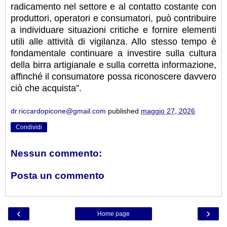
radicamento nel settore e al contatto costante con
produttori, operatori e consumatori, può contribuire
a individuare situazioni critiche e fornire elementi
utili alle attività di vigilanza. Allo stesso tempo è
fondamentale continuare a investire sulla cultura
della birra artigianale e sulla corretta informazione,
affinché il consumatore possa riconoscere davvero
ciò che acquista”.
dr.riccardopicone@gmail.com
published
maggio 27, 2026
Condividi
Nessun commento:
Posta un commento
‹
›
Home page