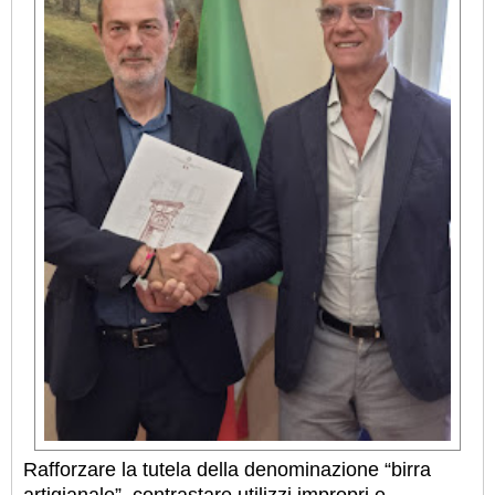
Rafforzare la tutela della denominazione “birra