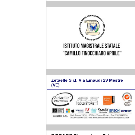
Zetaelle S.r.l. Via Einaudi 29 Mestre
(VE)