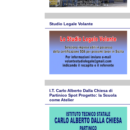
Studio Legale Volante
I.T. Carlo Alberto Dalla Chiesa di
Partinico Spot Progetto: la Scuola
come Atelier