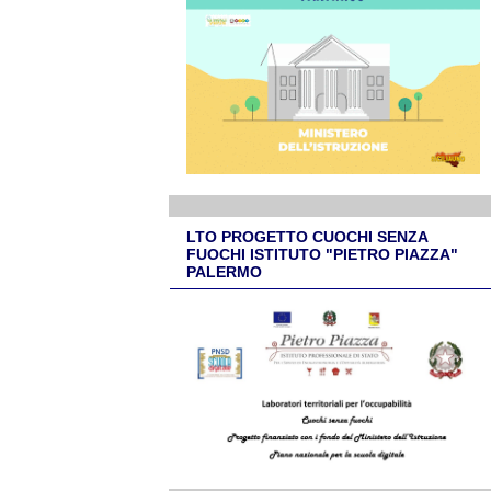
LTO PROGETTO CUOCHI SENZA
FUOCHI ISTITUTO "PIETRO PIAZZA"
PALERMO