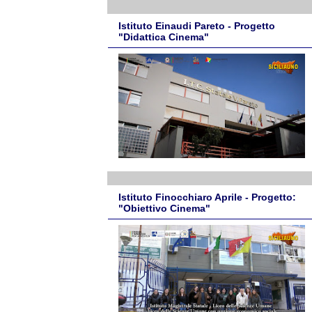
Istituto Einaudi Pareto - Progetto
"Didattica Cinema"
Istituto Finocchiaro Aprile - Progetto:
"Obiettivo Cinema"