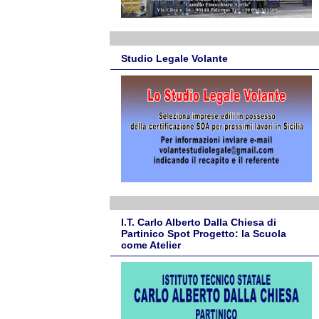
Studio Legale Volante
I.T. Carlo Alberto Dalla Chiesa di
Partinico Spot Progetto: la Scuola
come Atelier