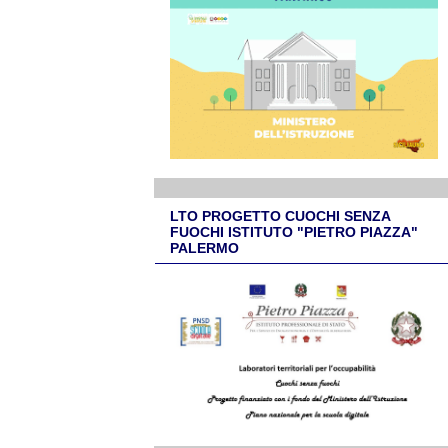
LTO PROGETTO CUOCHI SENZA
FUOCHI ISTITUTO "PIETRO PIAZZA"
PALERMO