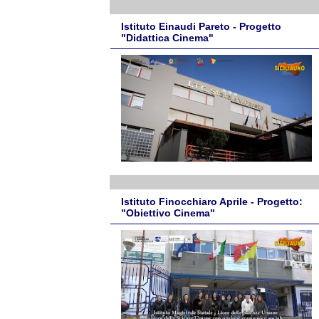
Istituto Einaudi Pareto - Progetto
"Didattica Cinema"
Istituto Finocchiaro Aprile - Progetto:
"Obiettivo Cinema"