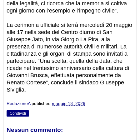
della legalità, ci ricorda che la memoria si coltiva
ogni giorno con l’esempio e l’impegno civile”.
La cerimonia ufficiale si terrà mercoledì 20 maggio
alle 17 nella sede del Centro diurno di San
Giuseppe Jato, in via Giorgio La Pira, alla
presenza di numerose autorità civili e militari. La
cittadinanza e gli organi di stampa sono invitati a
partecipare. “Una scelta, quella della data, che
ricade nel trentesimo anniversario della cattura di
Giovanni Brusca, effettuata personalmente da
Renato Cortese”, conclude il sindaco Giuseppe
Siviglia.
RedazioneA
published
maggio 13, 2026
Condividi
Nessun commento: