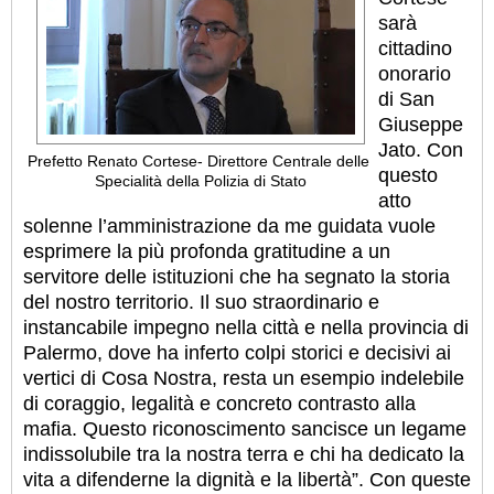
sarà
cittadino
onorario
di San
Giuseppe
Jato. Con
Prefetto Renato Cortese- Direttore Centrale delle
questo
Specialità della Polizia di Stato
atto
solenne l’amministrazione da me guidata vuole
esprimere la più profonda gratitudine a un
servitore delle istituzioni che ha segnato la storia
del nostro territorio. Il suo straordinario e
instancabile impegno nella città e nella provincia di
Palermo, dove ha inferto colpi storici e decisivi ai
vertici di Cosa Nostra, resta un esempio indelebile
di coraggio, legalità e concreto contrasto alla
mafia. Questo riconoscimento sancisce un legame
indissolubile tra la nostra terra e chi ha dedicato la
vita a difenderne la dignità e la libertà”. Con queste