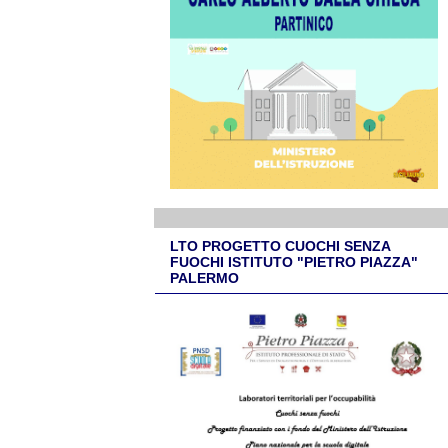
LTO PROGETTO CUOCHI SENZA
FUOCHI ISTITUTO "PIETRO PIAZZA"
PALERMO