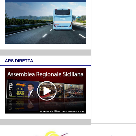
ARS DIRETTA