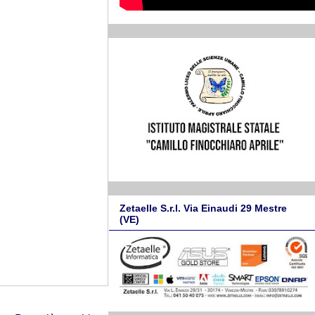
Zetaelle S.r.l. Via Einaudi 29 Mestre
(VE)