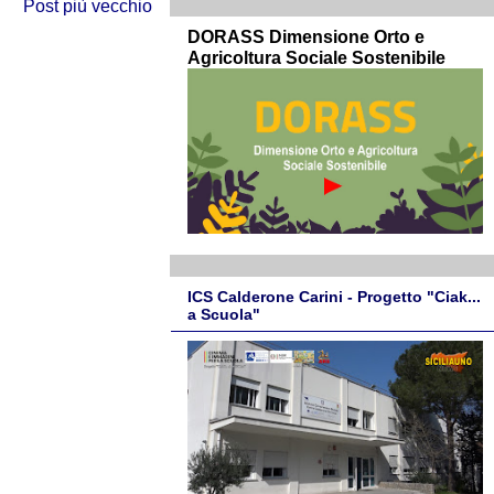
Post più vecchio
DORASS Dimensione Orto e
Agricoltura Sociale Sostenibile
ICS Calderone Carini - Progetto "Ciak...
a Scuola"