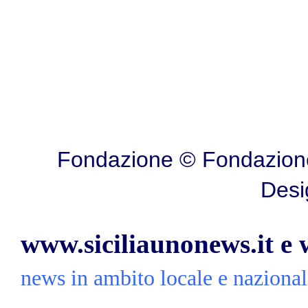
Fondazione © Fondazione
Desi
www.siciliaunonews.it e
news in ambito locale e nazionale