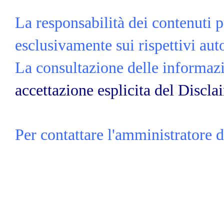
La responsabilità dei contenuti p
esclusivamente sui rispettivi auto
La consultazione delle informazio
accettazione esplicita del Discla
Per contattare l'amministratore d