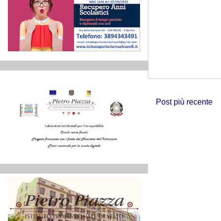
Post più recente