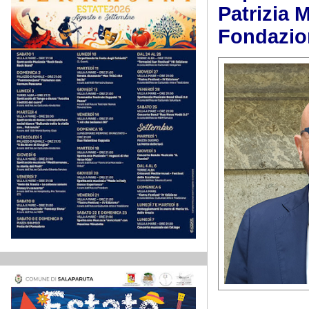
Patrizia 
Fondazion