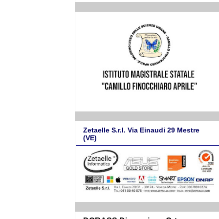
Zetaelle S.r.l. Via Einaudi 29 Mestre
(VE)