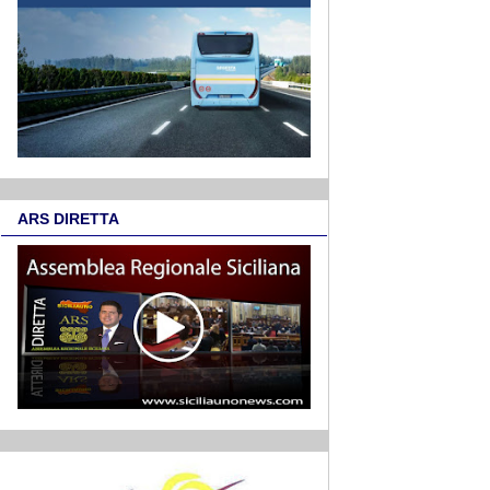
ARS DIRETTA