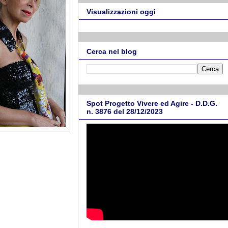
Visualizzazioni oggi
Cerca nel blog
Spot Progetto Vivere ed Agire - D.D.G.
n. 3876 del 28/12/2023