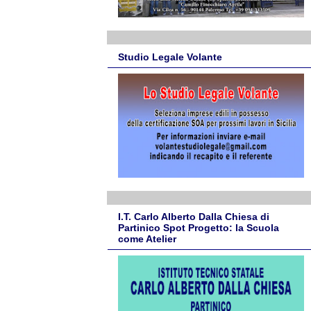
Studio Legale Volante
I.T. Carlo Alberto Dalla Chiesa di
Partinico Spot Progetto: la Scuola
come Atelier