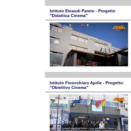
Istituto Einaudi Pareto - Progetto
"Didattica Cinema"
Istituto Finocchiaro Aprile - Progetto:
"Obiettivo Cinema"