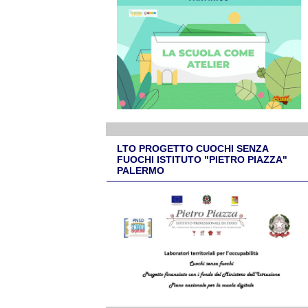
LTO PROGETTO CUOCHI SENZA
FUOCHI ISTITUTO "PIETRO PIAZZA"
PALERMO