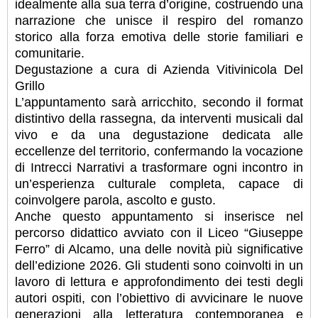
idealmente alla sua terra d’origine, costruendo una
narrazione che unisce il respiro del romanzo
storico alla forza emotiva delle storie familiari e
comunitarie.
Degustazione a cura di Azienda Vitivinicola Del
Grillo
L’appuntamento sarà arricchito, secondo il format
distintivo della rassegna, da interventi musicali dal
vivo e da una degustazione dedicata alle
eccellenze del territorio, confermando la vocazione
di Intrecci Narrativi a trasformare ogni incontro in
un’esperienza culturale completa, capace di
coinvolgere parola, ascolto e gusto.
Anche questo appuntamento si inserisce nel
percorso didattico avviato con il Liceo “Giuseppe
Ferro” di Alcamo, una delle novità più significative
dell’edizione 2026. Gli studenti sono coinvolti in un
lavoro di lettura e approfondimento dei testi degli
autori ospiti, con l’obiettivo di avvicinare le nuove
generazioni alla letteratura contemporanea e