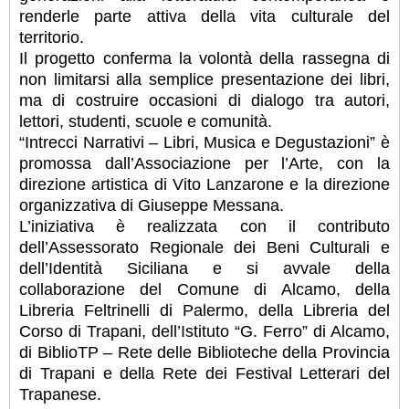
renderle parte attiva della vita culturale del
territorio.
Il progetto conferma la volontà della rassegna di
non limitarsi alla semplice presentazione dei libri,
ma di costruire occasioni di dialogo tra autori,
lettori, studenti, scuole e comunità.
“Intrecci Narrativi – Libri, Musica e Degustazioni” è
promossa dall’Associazione per l’Arte, con la
direzione artistica di Vito Lanzarone e la direzione
organizzativa di Giuseppe Messana.
L’iniziativa è realizzata con il contributo
dell’Assessorato Regionale dei Beni Culturali e
dell’Identità Siciliana e si avvale della
collaborazione del Comune di Alcamo, della
Libreria Feltrinelli di Palermo, della Libreria del
Corso di Trapani, dell’Istituto “G. Ferro” di Alcamo,
di BiblioTP – Rete delle Biblioteche della Provincia
di Trapani e della Rete dei Festival Letterari del
Trapanese.