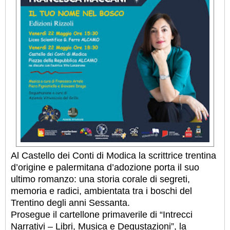
Al Castello dei Conti di Modica la scrittrice trentina
d’origine e palermitana d’adozione porta il suo
ultimo romanzo: una storia corale di segreti,
memoria e radici, ambientata tra i boschi del
Trentino degli anni Sessanta.
Prosegue il cartellone primaverile di “Intrecci
Narrativi – Libri, Musica e Degustazioni”, la