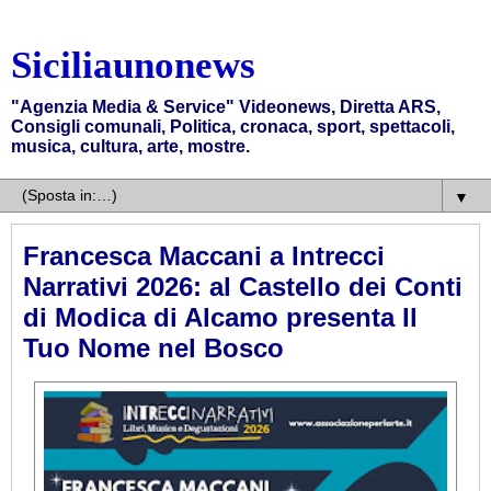
Siciliaunonews
"Agenzia Media & Service" Videonews, Diretta ARS,
Consigli comunali, Politica, cronaca, sport, spettacoli,
musica, cultura, arte, mostre.
▼
Francesca Maccani a Intrecci
Narrativi 2026: al Castello dei Conti
di Modica di Alcamo presenta Il
Tuo Nome nel Bosco