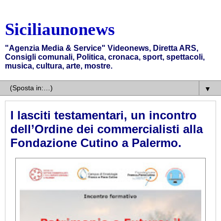
Siciliaunonews
"Agenzia Media & Service" Videonews, Diretta ARS,
Consigli comunali, Politica, cronaca, sport, spettacoli,
musica, cultura, arte, mostre.
▼
I lasciti testamentari, un incontro
dell’Ordine dei commercialisti alla
Fondazione Cutino a Palermo.