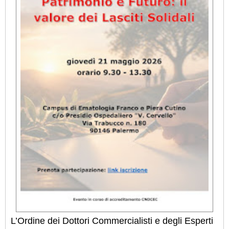
L’Ordine dei Dottori Commercialisti e degli Esperti