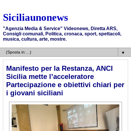
Siciliaunonews
"Agenzia Media & Service" Videonews, Diretta ARS,
Consigli comunali, Politica, cronaca, sport, spettacoli,
musica, cultura, arte, mostre.
▼
Manifesto per la Restanza, ANCI
Sicilia mette l’acceleratore
Partecipazione e obiettivi chiari per
i giovani siciliani