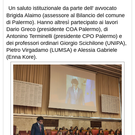
Un saluto istituzionale da parte dell' avvocato
Brigida Alaimo (assessore al Bilancio del comune
di Palermo). Hanno altresì partecipato ai lavori
Dario Greco (presidente COA Palermo), di
Antonino Terminelli (presidente CPO Palermo) e
dei professori ordinari Giorgio Scichilone (UNIPA),
Pietro Virgadamo (LUMSA) e Alessia Gabriele
(Enna Kore).