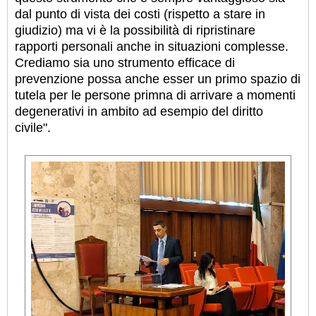
dal punto di vista dei costi (rispetto a stare in
giudizio) ma vi è la possibilità di ripristinare
rapporti personali anche in situazioni complesse.
Crediamo sia uno strumento efficace di
prevenzione possa anche esser un primo spazio di
tutela per le persone primna di arrivare a momenti
degenerativi in ambito ad esempio del diritto
civile".