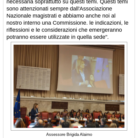
necessaria soprattutto su questi temi. Questi temi
sono attenzionati sempre dall'Associazione
Nazionale magistrati e abbiamo anche noi al
nostro interno una Commissione. le indicazioni, le
riflessioni e le considerazioni che emergeranno
potranno essere utilizzate in quella sede".
Assessore Brigida Alaimo