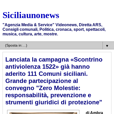
Siciliaunonews
"Agenzia Media & Service" Videonews, Diretta ARS,
Consigli comunali, Politica, cronaca, sport, spettacoli,
musica, cultura, arte, mostre.
▼
Lanciata la campagna «Scontrino
antiviolenza 1522» già hanno
aderito 111 Comuni siciliani.
Grande partecipazione al
convegno "Zero Molestie:
responsabilità, prevenzione e
strumenti giuridici di protezione"
di Ambra