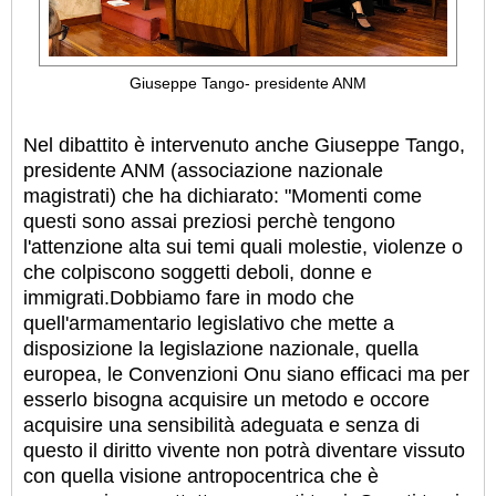
Giuseppe Tango- presidente ANM
Nel dibattito è intervenuto anche Giuseppe Tango,
presidente ANM (associazione nazionale
magistrati) che ha dichiarato: "Momenti come
questi sono assai preziosi perchè tengono
l'attenzione alta sui temi quali molestie, violenze o
che colpiscono soggetti deboli, donne e
immigrati.Dobbiamo fare in modo che
quell'armamentario legislativo che mette a
disposizione la legislazione nazionale, quella
europea, le Convenzioni Onu siano efficaci ma per
esserlo bisogna acquisire un metodo e occore
acquisire una sensibilità adeguata e senza di
questo il diritto vivente non potrà diventare vissuto
con quella visione antropocentrica che è