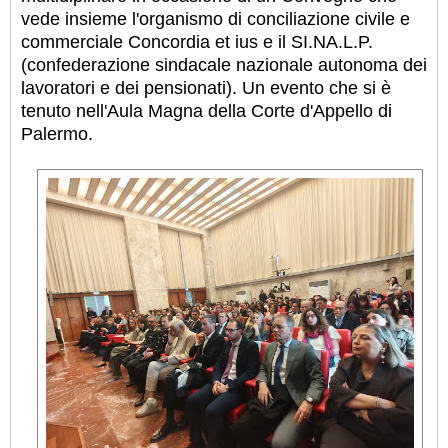
vede insieme l'organismo di conciliazione civile e
commerciale Concordia et ius e il SI.NA.L.P.
(confederazione sindacale nazionale autonoma dei
lavoratori e dei pensionati). Un evento che si è
tenuto nell'Aula Magna della Corte d'Appello di
Palermo.